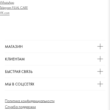
WhatsApp
Telegram
FILIAL CARE
VK.com
МАГАЗИН
КЛИЕНТАМ
БЫСТРАЯ СВЯЗЬ
МЫ В СОЦСЕТЯХ
Политика конфиденциальности
Служба поддержки