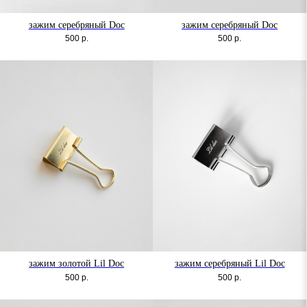
зажим серебряный Doc
зажим серебряный Doc
500
р.
500
р.
зажим золотой Lil Doc
зажим серебряный Lil Doc
500
р.
500
р.