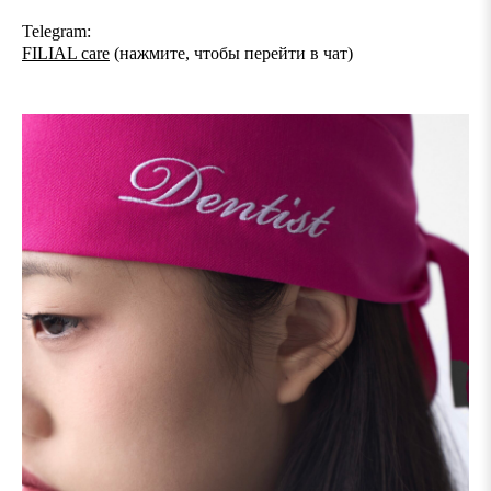
Telegram:
FILIAL care
(нажмите, чтобы перейти в чат)