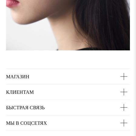
МАГАЗИН
КЛИЕНТАМ
БЫСТРАЯ СВЯЗЬ
МЫ В СОЦСЕТЯХ