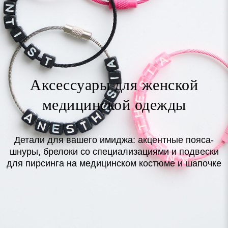
Аксессуары для женской
медицинской одежды
Детали для вашего имиджа: акцентные пояса-
шнуры, брелоки со специализациями и подвески
для пирсинга на медицинском костюме и шапочке