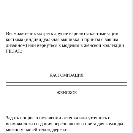
Вы можете посмотреть другие варианты кастомизации
костюма (индивидуальная вышивка и принты с вашим
дизайном) или вернуться к моделям в женской коллекции
FILIAL:
КАСТОМИЗАЦИЯ
ЖЕНСКОЕ
Задать вопрос о появлении оттенка или уточнить о
возможности создания персонального цвета для команды
можно у нашей техподдержки