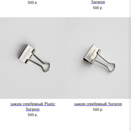
Surgeon
500
р.
500
р.
зажим серебряный Plastic
зажим серебряный Surgeon
Surgeon
500
р.
500
р.