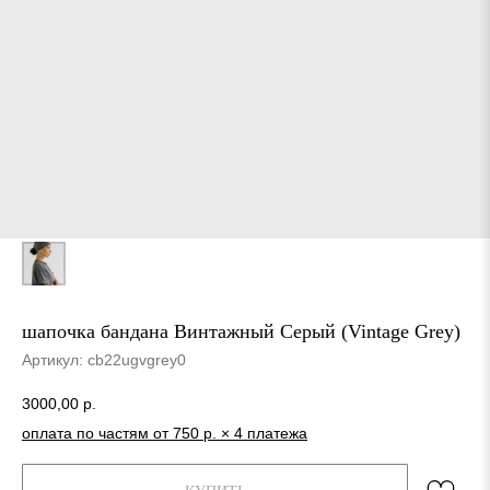
шапочка бандана Винтажный Серый (Vintage Grey)
Артикул:
cb22ugvgrey0
3000,00
р.
оплата по частям от 750 р. × 4 платежа