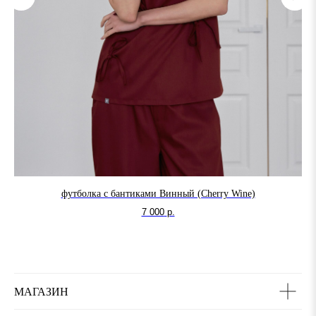
футболка с бантиками Винный (Cherry Wine)
7 000
р.
МАГАЗИН