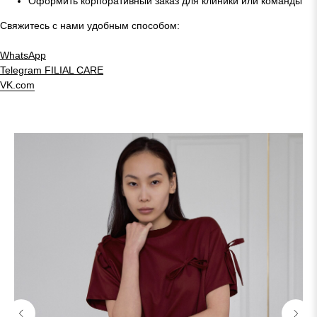
Оформить корпоративный заказ для клиники или команды
Свяжитесь с нами удобным способом:
WhatsApp
Telegram
FILIAL CARE
VK.com