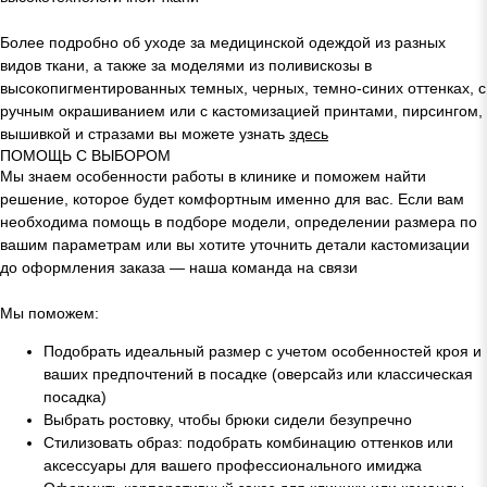
Более подробно об уходе за медицинской одеждой из разных
видов ткани, а также за моделями из поливискозы в
высокопигментированных темных, черных, темно-синих оттенках, с
ручным окрашиванием или с кастомизацией принтами, пирсингом,
вышивкой и стразами вы можете узнать
здесь
ПОМОЩЬ С ВЫБОРОМ
Мы знаем особенности работы в клинике и поможем найти
решение, которое будет комфортным именно для вас. Если вам
необходима помощь в подборе модели, определении размера по
вашим параметрам или вы хотите уточнить детали кастомизации
до оформления заказа — наша команда на связи
Мы поможем:
Подобрать идеальный размер с учетом особенностей кроя и
ваших предпочтений в посадке (оверсайз или классическая
посадка)
Выбрать ростовку, чтобы брюки сидели безупречно
Стилизовать образ: подобрать комбинацию оттенков или
аксессуары для вашего профессионального имиджа