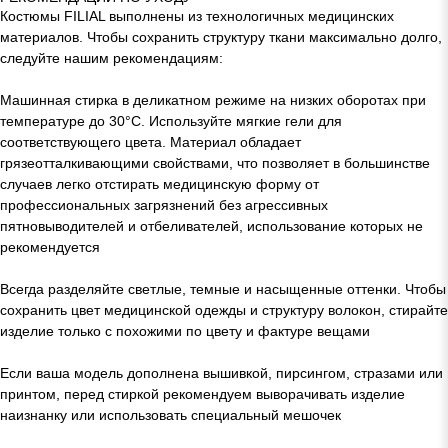
Костюмы FILIAL выполнены из технологичных медицинских
материалов. Чтобы сохранить структуру ткани максимально долго,
следуйте нашим рекомендациям:
Машинная стирка в деликатном режиме на низких оборотах при
температуре до 30°C. Используйте мягкие гели для
соответствующего цвета. Материал обладает
грязеотталкивающими свойствами, что позволяет в большинстве
случаев легко отстирать медицинскую форму от
профессиональных загрязнений без агрессивных
пятновыводителей и отбеливателей, использование которых не
рекомендуется
Всегда разделяйте светлые, темные и насыщенные оттенки. Чтобы
сохранить цвет медицинской одежды и структуру волокон, стирайте
изделие только с похожими по цвету и фактуре вещами
Если ваша модель дополнена вышивкой, пирсингом, стразами или
принтом, перед стиркой рекомендуем выворачивать изделие
наизнанку или использовать специальный мешочек