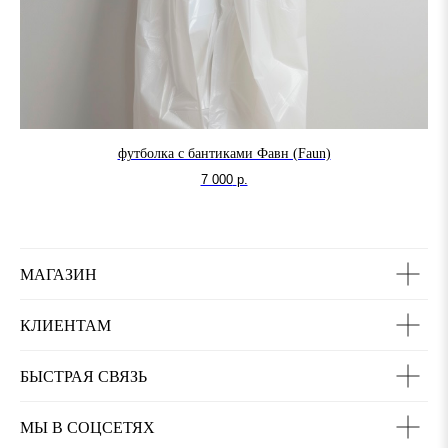
футболка с бантиками Фавн (Faun)
7 000
р.
МАГАЗИН
КЛИЕНТАМ
БЫСТРАЯ СВЯЗЬ
МЫ В СОЦСЕТЯХ