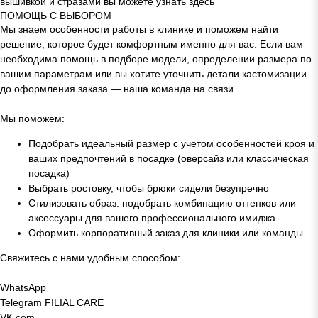
вышивкой и стразами вы можете узнать
здесь
ПОМОЩЬ С ВЫБОРОМ
Мы знаем особенности работы в клинике и поможем найти
решение, которое будет комфортным именно для вас. Если вам
необходима помощь в подборе модели, определении размера по
вашим параметрам или вы хотите уточнить детали кастомизации
до оформления заказа — наша команда на связи
Мы поможем:
Подобрать идеальный размер с учетом особенностей кроя и
ваших предпочтений в посадке (оверсайз или классическая
посадка)
Выбрать ростовку, чтобы брюки сидели безупречно
Стилизовать образ: подобрать комбинацию оттенков или
аксессуары для вашего профессионального имиджа
Оформить корпоративный заказ для клиники или команды
Свяжитесь с нами удобным способом:
WhatsApp
Telegram
FILIAL CARE
VK.com