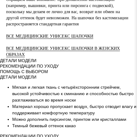
(например, вышивки, принта или пирсинга с подвеской),
поскольку мы делаем ее лично для вас, возврат или обмен на
другой оттенок будет невозможен. На шапочки без кастомизации
распространяется стандартная гарантия
ВСЕ МЕДИЦИНСКИЕ УНИСЕКС ШАПОЧКИ
ВСЕ МЕДИЦИНСКИЕ УНИСЕКС ШАПОЧКИ В ЖЕНСКИХ
ОБРАЗАХ
ДЕТАЛИ МОДЕЛИ
РЕКОМЕНДАЦИИ ПО УХОДУ
ПОМОЩЬ С ВЫБОРОМ
ДЕТАЛИ МОДЕЛИ
Мягкая и легкая ткань с четырёхсторонним стрейчем,
высокой устойчивостью к сминанию и способностью быстро
разглаживаться во время носки
Материал хорошо пропускает воздух, быстро отводит влагу и
поддерживает комфортную температуру
Можно дополнить пирсингом, принтом или кристаллами
Темный бежевый оттенок какао
РЕКОМЕНДАЦИИ ПО УХОДУ