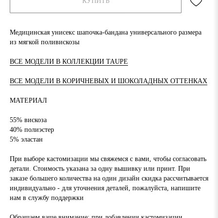
КУПИТЬ
Медицинская унисекс шапочка-бандана универсального размера
из мягкой поливискозы
ВСЕ МОДЕЛИ В КОЛЛЕКЦИИ TAUPE
ВСЕ МОДЕЛИ В КОРИЧНЕВЫХ И ШОКОЛАДНЫХ ОТТЕНКАХ
МАТЕРИАЛ
55% вискоза
40% полиэстер
5% эластан
При выборе кастомизации мы свяжемся с вами, чтобы согласовать
детали. Стоимость указана за одну вышивку или принт. При
заказе большего количества на один дизайн скидка рассчитывается
индивидуально - для уточнения деталей, пожалуйста, напишите
нам в службу поддержки
Обращаем ваше внимание: при добавлении кастомизации