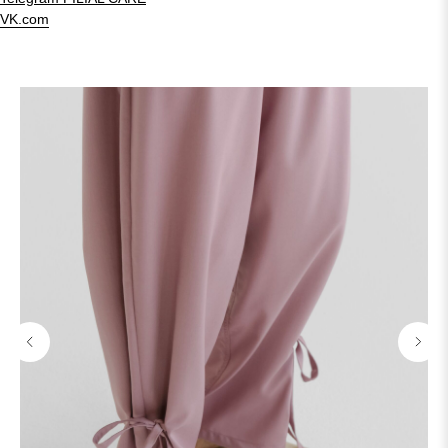
VK.com