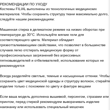
РЕКОМЕНДАЦИИ ПО УХОДУ
Костюмы FILIAL выполнены из технологичных медицинских
материалов. Чтобы сохранить структуру ткани максимально долго,
следуйте нашим рекомендациям:
Машинная стирка в деликатном режиме на низких оборотах при
температуре до 30°C. Используйте мягкие гели для
соответствующего цвета. Материал обладает
грязеотталкивающими свойствами, что позволяет в большинстве
случаев легко отстирать медицинскую форму от
профессиональных загрязнений без агрессивных
пятновыводителей и отбеливателей, использование которых не
рекомендуется
Всегда разделяйте светлые, темные и насыщенные оттенки. Чтобы
сохранить цвет медицинской одежды и структуру волокон, стирайте
изделие только с похожими по цвету и фактуре вещами
Если ваша модель дополнена вышивкой, пирсингом, стразами или
принтом, перед стиркой рекомендуем выворачивать изделие
наизнанку или использовать специальный мешочек