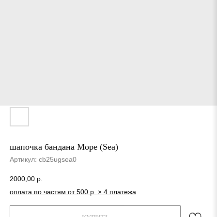
шапочка бандана Море (Sea)
Артикул:
cb25ugsea0
2000,00
р.
оплата по частям от 500 р. × 4 платежа