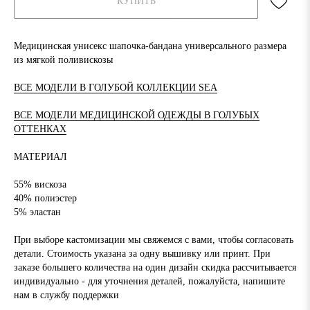
КУПИТЬ
Медицинская унисекс шапочка-бандана универсального размера
из мягкой поливискозы
ВСЕ МОДЕЛИ В ГОЛУБОЙ КОЛЛЕКЦИИ SEA
ВСЕ МОДЕЛИ МЕДИЦИНСКОЙ ОДЕЖДЫ В ГОЛУБЫХ
ОТТЕНКАХ
МАТЕРИАЛ
55% вискоза
40% полиэстер
5% эластан
При выборе кастомизации мы свяжемся с вами, чтобы согласовать
детали. Стоимость указана за одну вышивку или принт. При
заказе большего количества на один дизайн скидка рассчитывается
индивидуально - для уточнения деталей, пожалуйста, напишите
нам в службу поддержки