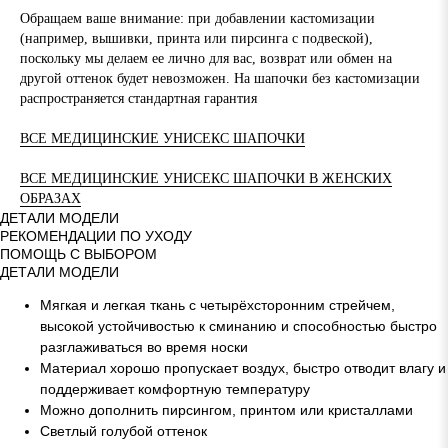
Обращаем ваше внимание: при добавлении кастомизации
(например, вышивки, принта или пирсинга с подвеской),
поскольку мы делаем ее лично для вас, возврат или обмен на
другой оттенок будет невозможен. На шапочки без кастомизации
распространяется стандартная гарантия
ВСЕ МЕДИЦИНСКИЕ УНИСЕКС ШАПОЧКИ
ВСЕ МЕДИЦИНСКИЕ УНИСЕКС ШАПОЧКИ В ЖЕНСКИХ
ОБРАЗАХ
ДЕТАЛИ МОДЕЛИ
РЕКОМЕНДАЦИИ ПО УХОДУ
ПОМОЩЬ С ВЫБОРОМ
ДЕТАЛИ МОДЕЛИ
Мягкая и легкая ткань с четырёхсторонним стрейчем,
высокой устойчивостью к сминанию и способностью быстро
разглаживаться во время носки
Материал хорошо пропускает воздух, быстро отводит влагу и
поддерживает комфортную температуру
Можно дополнить пирсингом, принтом или кристаллами
Светлый голубой оттенок