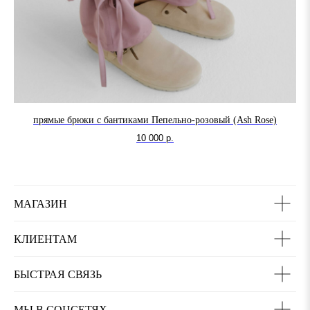
прямые брюки с бантиками Пепельно-розовый (Ash Rose)
10 000
р.
МАГАЗИН
КЛИЕНТАМ
БЫСТРАЯ СВЯЗЬ
МЫ В СОЦСЕТЯХ