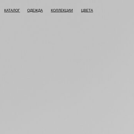
КАТАЛОГ
ОДЕЖДА
КОЛЛЕКЦИИ
ЦВЕТА