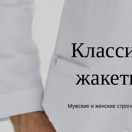
Класс
жакет
Мужские и женские строг