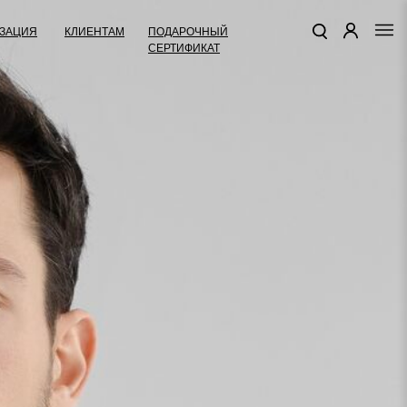
КЛИЕНТАМ
ПОДАРОЧНЫЙ
ЗАЦИЯ
СЕРТИФИКАТ