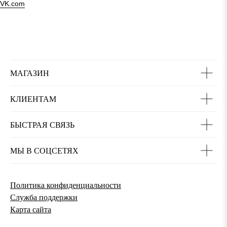
VK.com
МАГАЗИН
КЛИЕНТАМ
БЫСТРАЯ СВЯЗЬ
МЫ В СОЦСЕТЯХ
Политика конфиденциальности
Служба поддержки
Карта сайта