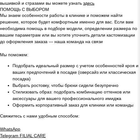
вышивкой и стразами вы можете узнать
здесь
ПОМОЩЬ С ВЫБОРОМ
Мы знаем особенности работы в клинике и поможем найти
решение, которое будет комфортным именно для вас. Если вам
необходима помощь в подборе модели, определении размера по
вашим параметрам или вы хотите уточнить детали кастомизации
до оформления заказа — наша команда на связи
Мы поможем:
Подобрать идеальный размер с учетом особенностей кроя и
ваших предпочтений в посадке (оверсайз или классическая
посадка)
Выбрать ростовку, чтобы брюки сидели безупречно
Стилизовать образ: подобрать комбинацию оттенков или
аксессуары для вашего профессионального имиджа
Оформить корпоративный заказ для клиники или команды
Свяжитесь с нами удобным способом:
WhatsApp
Telegram
FILIAL CARE