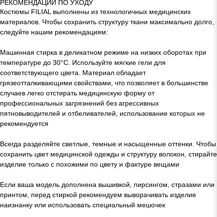
РЕКОМЕНДАЦИИ ПО УХОДУ
Костюмы FILIAL выполнены из технологичных медицинских
материалов. Чтобы сохранить структуру ткани максимально долго,
следуйте нашим рекомендациям:
Машинная стирка в деликатном режиме на низких оборотах при
температуре до 30°C. Используйте мягкие гели для
соответствующего цвета. Материал обладает
грязеотталкивающими свойствами, что позволяет в большинстве
случаев легко отстирать медицинскую форму от
профессиональных загрязнений без агрессивных
пятновыводителей и отбеливателей, использование которых не
рекомендуется
Всегда разделяйте светлые, темные и насыщенные оттенки. Чтобы
сохранить цвет медицинской одежды и структуру волокон, стирайте
изделие только с похожими по цвету и фактуре вещами
Если ваша модель дополнена вышивкой, пирсингом, стразами или
принтом, перед стиркой рекомендуем выворачивать изделие
наизнанку или использовать специальный мешочек