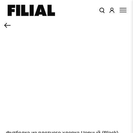
КАТАЛОГ
ОДЕЖДА
КОЛЛЕКЦИИ
ЦВЕТА
ПОДАРОЧНЫЙ
СЕРТИФИКАТ