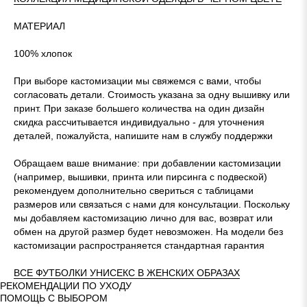
МАТЕРИАЛ
100% хлопок
При выборе кастомизации мы свяжемся с вами, чтобы
согласовать детали. Стоимость указана за одну вышивку или
принт. При заказе большего количества на один дизайн
скидка рассчитывается индивидуально - для уточнения
деталей, пожалуйста, напишите нам в службу поддержки
Обращаем ваше внимание: при добавлении кастомизации
(например, вышивки, принта или пирсинга с подвеской)
рекомендуем дополнительно свериться с таблицами
размеров или связаться с нами для консультации. Поскольку
мы добавляем кастомизацию лично для вас, возврат или
обмен на другой размер будет невозможен. На модели без
кастомизации распространяется стандартная гарантия
ВСЕ ФУТБОЛКИ УНИСЕКС В ЖЕНСКИХ ОБРАЗАХ
РЕКОМЕНДАЦИИ ПО УХОДУ
ПОМОЩЬ С ВЫБОРОМ