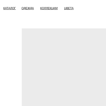
КАТАЛОГ
ОДЕЖДА
КОЛЛЕКЦИИ
ЦВЕТА