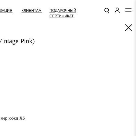
КЛИЕНТАМ
ПОДАРОЧНЫЙ
ЗАЦИЯ
СЕРТИФИКАТ
ntage Pink)
азмер юбки XS