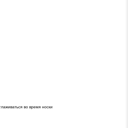
глаживаться во время носки