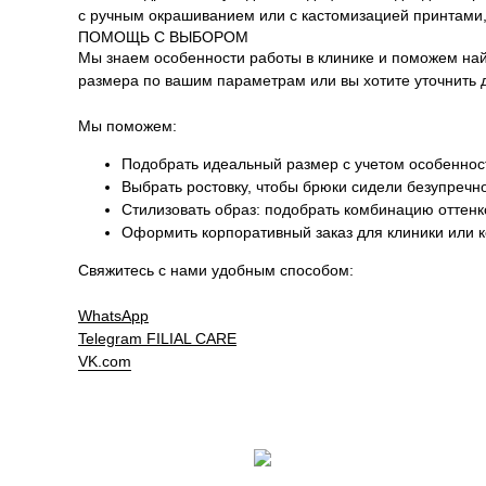
с ручным окрашиванием или с кастомизацией принтами,
ПОМОЩЬ С ВЫБОРОМ
Мы знаем особенности работы в клинике и поможем на
размера по вашим параметрам или вы хотите уточнить 
Мы поможем:
Подобрать идеальный размер с учетом особенност
Выбрать ростовку, чтобы брюки сидели безупречн
Стилизовать образ: подобрать комбинацию оттен
Оформить корпоративный заказ для клиники или 
Свяжитесь с нами удобным способом:
WhatsApp
Telegram
FILIAL CARE
VK.com