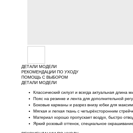
ДЕТАЛИ МОДЕЛИ
РЕКОМЕНДАЦИИ ПО УХОДУ
ПОМОЩЬ С ВЫБОРОМ
ДЕТАЛИ МОДЕЛИ
Классический силуэт и всегда актуальная длина м
Пояс на резинке и лента для дополнительной рег
Боковые карманы и разрез внизу юбки для максим
Мягкая и легкая ткань с четырёхсторонним стрей
Материал хорошо пропускает воздух, быстро отво
Яркий розовый оттенок, специальное окрашивани