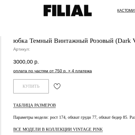
КАСТОМИ
юбка Темный Винтажный Розовый (Dark Vi
Артикул:
3000,00
р.
оплата по частям от 750 р. × 4 платежа
КУПИТЬ
ТАБЛИЦА РАЗМЕРОВ
Параметры модели: рост 174, обхват груди 77, обхват бедер 85. Р
ВСЕ МОДЕЛИ В КОЛЛЕКЦИИ VINTAGE PINK