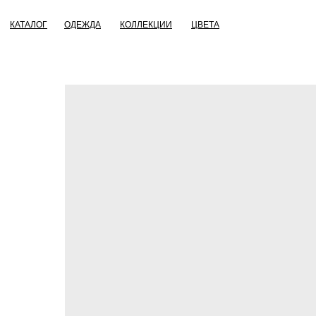
КАТАЛОГ
ОДЕЖДА
КОЛЛЕКЦИИ
ЦВЕТА