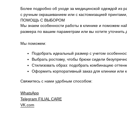
Более подробно об уходе за медицинской одеждой из ра
с ручным окрашиванием или с кастомизацией принтами,
ПОМОЩЬ С ВЫБОРОМ
Мы знаем особенности работы в клинике и поможем на
размера по вашим параметрам или вы хотите уточнить 
Мы поможем:
Подобрать идеальный размер с учетом особенност
Выбрать ростовку, чтобы брюки сидели безупречн
Стилизовать образ: подобрать комбинацию оттен
Оформить корпоративный заказ для клиники или 
Свяжитесь с нами удобным способом:
WhatsApp
Telegram
FILIAL CARE
VK.com