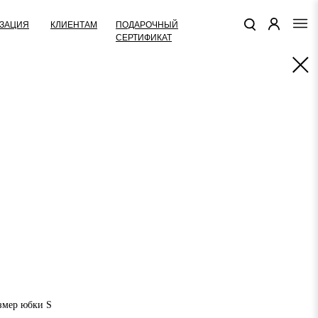
КЛИЕНТАМ
ПОДАРОЧНЫЙ
ЗАЦИЯ
СЕРТИФИКАТ
азмер юбки S