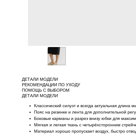
ДЕТАЛИ МОДЕЛИ
РЕКОМЕНДАЦИИ ПО УХОДУ
ПОМОЩЬ С ВЫБОРОМ
ДЕТАЛИ МОДЕЛИ
Классический силуэт и всегда актуальная длина м
Пояс на резинке и лента для дополнительной рег
Боковые карманы и разрез внизу юбки для максим
Мягкая и легкая ткань с четырёхсторонним стрей
Материал хорошо пропускает воздух, быстро отво