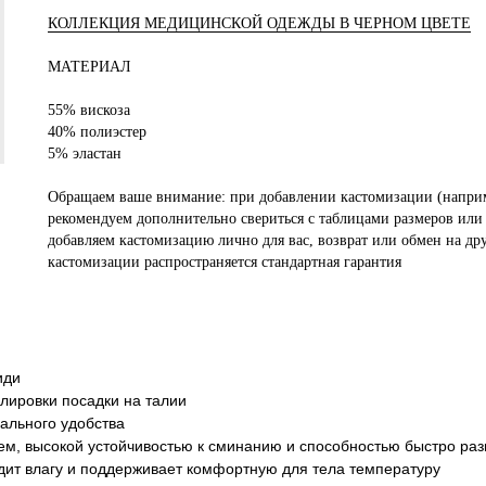
КОЛЛЕКЦИЯ МЕДИЦИНСКОЙ ОДЕЖДЫ В ЧЕРНОМ ЦВЕТЕ
МАТЕРИАЛ
55% вискоза
40% полиэстер
5% эластан
Обращаем ваше внимание: при добавлении кастомизации (наприм
рекомендуем дополнительно свериться с таблицами размеров или 
добавляем кастомизацию лично для вас, возврат или обмен на др
кастомизации распространяется стандартная гарантия
иди
улировки посадки на талии
ального удобства
чем, высокой устойчивостью к сминанию и способностью быстро раз
дит влагу и поддерживает комфортную для тела температуру