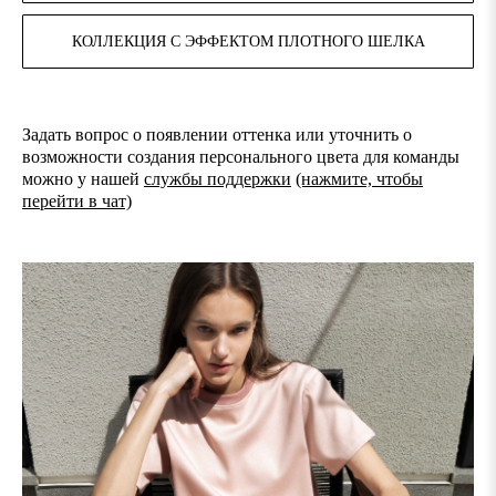
КОЛЛЕКЦИЯ С ЭФФЕКТОМ ПЛОТНОГО ШЕЛКА
Задать вопрос о появлении оттенка или уточнить о
возможности создания персонального цвета для команды
можно у нашей
службы поддержки
(нажмите, чтобы
перейти в чат)