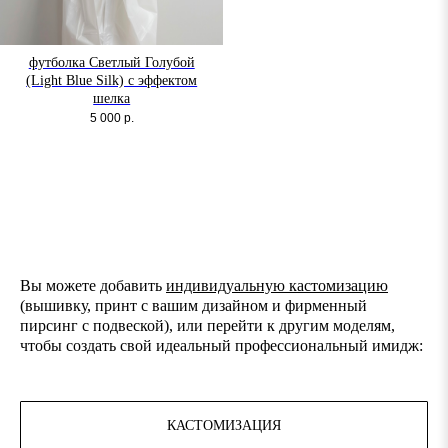
футболка Светлый Голубой
(Light Blue Silk) с эффектом
шелка
5 000
р.
Вы можете добавить
индивидуальную кастомизацию
(вышивку, принт с вашим дизайном и фирменный
пирсинг с подвеской), или перейти к другим моделям,
чтобы создать свой идеальный профессиональный имидж:
КАСТОМИЗАЦИЯ