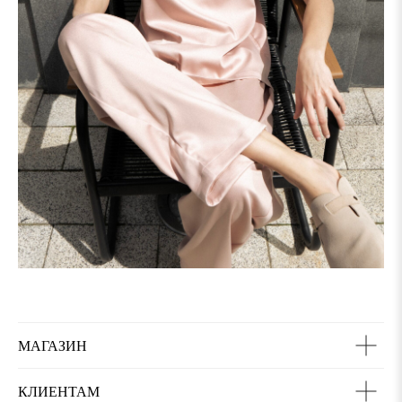
МАГАЗИН
КЛИЕНТАМ