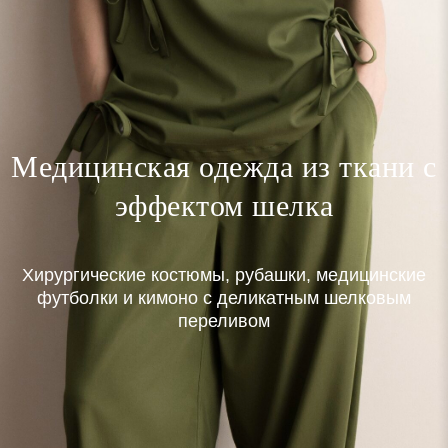
Медицинская одежда из ткани с
эффектом шелка
Хирургические костюмы, рубашки, медицинские
футболки и кимоно с деликатным шелковым
переливом