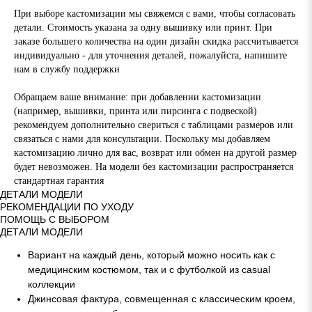
При выборе кастомизации мы свяжемся с вами, чтобы согласовать
детали. Стоимость указана за одну вышивку или принт. При
заказе большего количества на один дизайн скидка рассчитывается
индивидуально - для уточнения деталей, пожалуйста, напишите
нам в службу поддержки
Обращаем ваше внимание: при добавлении кастомизации
(например, вышивки, принта или пирсинга с подвеской)
рекомендуем дополнительно свериться с таблицами размеров или
связаться с нами для консультации. Поскольку мы добавляем
кастомизацию лично для вас, возврат или обмен на другой размер
будет невозможен. На модели без кастомизации распространяется
стандартная гарантия
ДЕТАЛИ МОДЕЛИ
РЕКОМЕНДАЦИИ ПО УХОДУ
ПОМОЩЬ С ВЫБОРОМ
ДЕТАЛИ МОДЕЛИ
Вариант на каждый день, который можно носить как с
медицинским костюмом, так и с футболкой из casual
коллекции
Джинсовая фактура, совмещенная с классическим кроем,