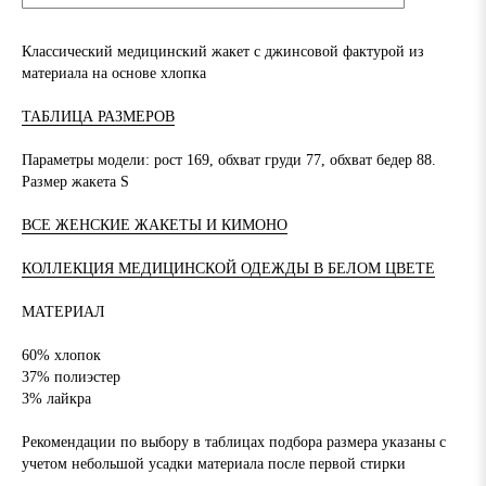
Классический медицинский жакет с джинсовой фактурой из
материала на основе хлопка
ТАБЛИЦА РАЗМЕРОВ
Параметры модели: рост 169, обхват груди 77, обхват бедер 88.
Размер жакета S
ВСЕ ЖЕНСКИЕ ЖАКЕТЫ И КИМОНО
КОЛЛЕКЦИЯ МЕДИЦИНСКОЙ ОДЕЖДЫ В БЕЛОМ ЦВЕТЕ
МАТЕРИАЛ
60% хлопок
37% полиэстер
3% лайкра
Рекомендации по выбору в таблицах подбора размера указаны с
учетом небольшой усадки материала после первой стирки