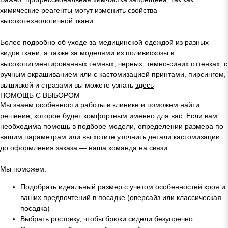
химические реагенты могут изменить свойства
высокотехнологичной ткани
Более подробно об уходе за медицинской одеждой из разных
видов ткани, а также за моделями из поливискозы в
высокопигментированных темных, черных, темно-синих оттенках, с
ручным окрашиванием или с кастомизацией принтами, пирсингом,
вышивкой и стразами вы можете узнать
здесь
ПОМОЩЬ С ВЫБОРОМ
Мы знаем особенности работы в клинике и поможем найти
решение, которое будет комфортным именно для вас. Если вам
необходима помощь в подборе модели, определении размера по
вашим параметрам или вы хотите уточнить детали кастомизации
до оформления заказа — наша команда на связи
Мы поможем:
Подобрать идеальный размер с учетом особенностей кроя и
ваших предпочтений в посадке (оверсайз или классическая
посадка)
Выбрать ростовку, чтобы брюки сидели безупречно