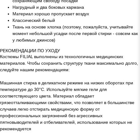
сохраняющим свободу посадки
Нагрудный и два боковых кармана
Материал хорошо пропускает воздух
Классический белый
Ткань на основе хлопка (поэтому, пожалуйста, учитывайте
момент небольшой усадки после первой стирки - совсем как
у любимых джинсов)
РЕКОМЕНДАЦИИ ПО УХОДУ
Костюмы FILIAL выполнены из технологичных медицинских
материалов. Чтобы сохранить структуру ткани максимально долго,
следуйте нашим рекомендациям:
Машинная стирка в деликатном режиме на низких оборотах при
температуре до 30°C. Используйте мягкие гели для
соответствующего цвета. Материал обладает
грязеотталкивающими свойствами, что позволяет в большинстве
случаев легко отстирать медицинскую форму от
профессиональных загрязнений без агрессивных
пятновыводителей и отбеливателей, использование которых не
рекомендуется