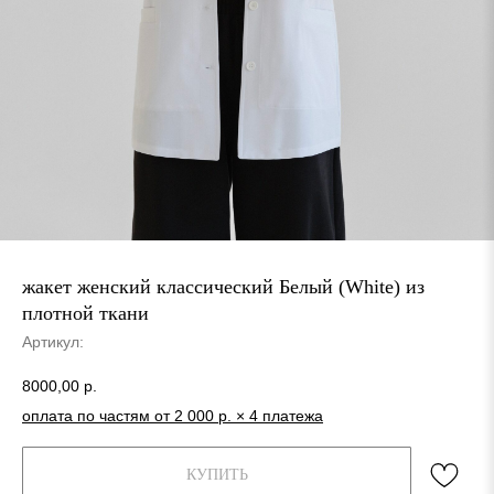
жакет женский классический Белый (White) из
плотной ткани
Артикул:
8000,00
р.
оплата по частям от 2 000 р. × 4 платежа
КУПИТЬ