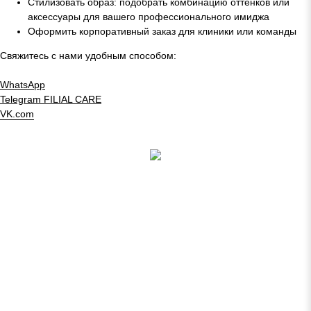
Стилизовать образ: подобрать комбинацию оттенков или
аксессуары для вашего профессионального имиджа
Оформить корпоративный заказ для клиники или команды
Свяжитесь с нами удобным способом:
WhatsApp
Telegram
FILIAL CARE
VK.com