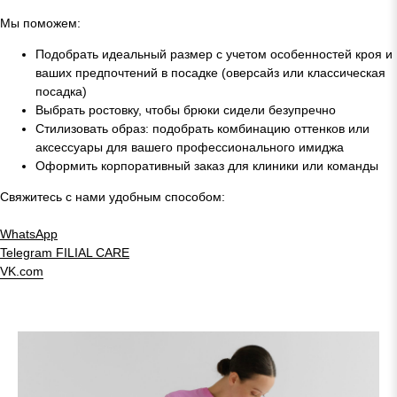
Мы поможем:
Подобрать идеальный размер с учетом особенностей кроя и
ваших предпочтений в посадке (оверсайз или классическая
посадка)
Выбрать ростовку, чтобы брюки сидели безупречно
Стилизовать образ: подобрать комбинацию оттенков или
аксессуары для вашего профессионального имиджа
Оформить корпоративный заказ для клиники или команды
Свяжитесь с нами удобным способом:
WhatsApp
Telegram
FILIAL CARE
VK.com