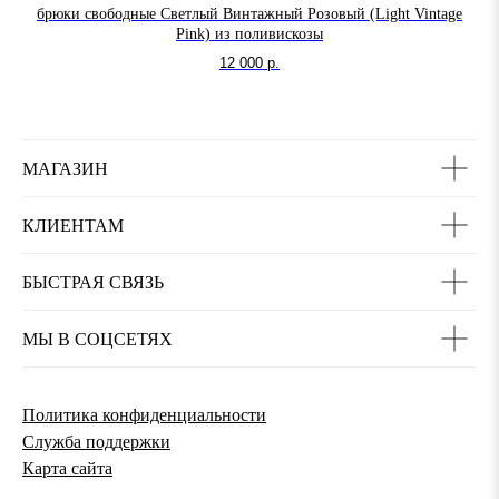
брюки свободные Светлый Винтажный Розовый (Light Vintage
Pink) из поливискозы
12 000
р.
МАГАЗИН
КЛИЕНТАМ
БЫСТРАЯ СВЯЗЬ
МЫ В СОЦСЕТЯХ
Политика конфиденциальности
Служба поддержки
Карта сайта