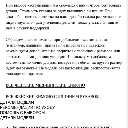
При выборе кастомизации мы свяжемся с вами, чтобы согласовать
детали. Стоимость указана за одну вышивку или принт. При
заказе большего количества на один дизайн скидка рассчитывается
индивидуально - для уточнения деталей, пожалуйста, напишите
нам в службу поддержки
Обращаем ваше внимание: при добавлении кастомизации
(например, вышивки, принта или пирсинга с подвеской)
рекомендуем дополнительно свериться с таблицами размеров или
связаться с нами для консультации. Поскольку мы добавляем
кастомизацию лично для вас, возврат или обмен на другой размер
будет невозможен. На модели без кастомизации распространяется
стандартная гарантия
ВСЕ ЖЕНСКИЕ МЕДИЦИНСКИЕ КИМОНО
ВСЕ ЖЕНСКИЕ КИМОНО С ДЛИННЫМ РУКАВОМ
ДЕТАЛИ МОДЕЛИ
РЕКОМЕНДАЦИИ ПО УХОДУ
ПОМОЩЬ С ВЫБОРОМ
ДЕТАЛИ МОДЕЛИ
Вариант на каждый день, который можно носить как с