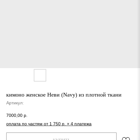
кимоно женское Неви (Navy) из плотной ткани
Артикул:
7000,00
р.
оплата по частям от 1 750 р. × 4 платежа