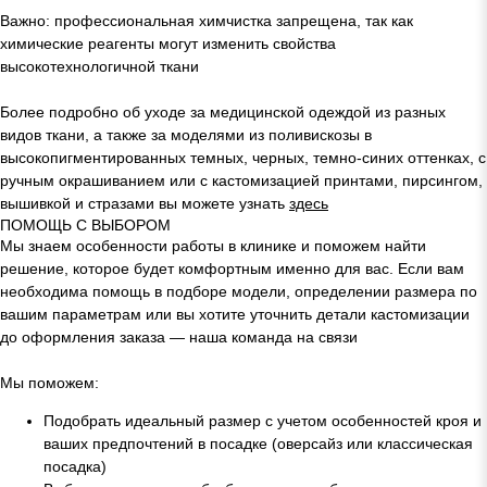
Важно: профессиональная химчистка запрещена, так как
химические реагенты могут изменить свойства
высокотехнологичной ткани
Более подробно об уходе за медицинской одеждой из разных
видов ткани, а также за моделями из поливискозы в
высокопигментированных темных, черных, темно-синих оттенках, с
ручным окрашиванием или с кастомизацией принтами, пирсингом,
вышивкой и стразами вы можете узнать
здесь
ПОМОЩЬ С ВЫБОРОМ
Мы знаем особенности работы в клинике и поможем найти
решение, которое будет комфортным именно для вас. Если вам
необходима помощь в подборе модели, определении размера по
вашим параметрам или вы хотите уточнить детали кастомизации
до оформления заказа — наша команда на связи
Мы поможем:
Подобрать идеальный размер с учетом особенностей кроя и
ваших предпочтений в посадке (оверсайз или классическая
посадка)