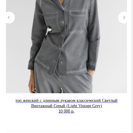
топ женский с длинным рукавом классический Светлый
Винтажный Серый (Light Vintage Grey)
10 000
р.