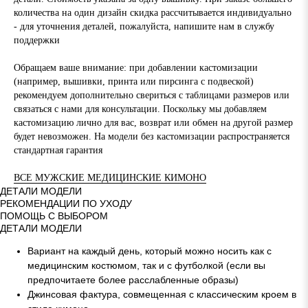
количества на один дизайн скидка рассчитывается индивидуально
- для уточнения деталей, пожалуйста, напишите нам в службу
поддержки
Обращаем ваше внимание: при добавлении кастомизации
(например, вышивки, принта или пирсинга с подвеской)
рекомендуем дополнительно свериться с таблицами размеров или
связаться с нами для консультации. Поскольку мы добавляем
кастомизацию лично для вас, возврат или обмен на другой размер
будет невозможен. На модели без кастомизации распространяется
стандартная гарантия
ВСЕ МУЖСКИЕ МЕДИЦИНСКИЕ КИМОНО
ДЕТАЛИ МОДЕЛИ
РЕКОМЕНДАЦИИ ПО УХОДУ
ПОМОЩЬ С ВЫБОРОМ
ДЕТАЛИ МОДЕЛИ
Вариант на каждый день, который можно носить как с
медицинским костюмом, так и с футболкой (если вы
предпочитаете более расслабленные образы)
Джинсовая фактура, совмещенная с классическим кроем в