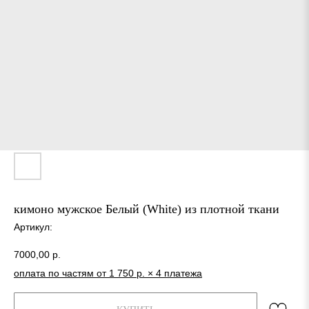
кимоно мужское Белый (White) из плотной ткани
Артикул:
7000,00
р.
оплата по частям от 1 750 р. × 4 платежа