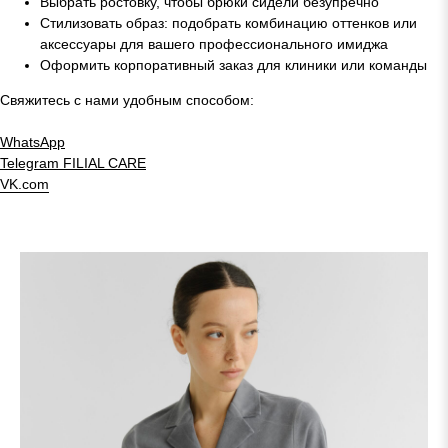
Выбрать ростовку, чтобы брюки сидели безупречно
Стилизовать образ: подобрать комбинацию оттенков или
аксессуары для вашего профессионального имиджа
Оформить корпоративный заказ для клиники или команды
Свяжитесь с нами удобным способом:
WhatsApp
Telegram
FILIAL CARE
VK.com