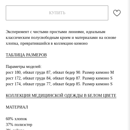
КУПИТЬ
Эксперимент с чистыми простыми линиями, идеальным
классическим полусвободным кроем и материалами на основе
хлопка, превратившийся в коллекцию кимоно
ТАБЛИЦА РАЗМЕРОВ
Параметры моделей:
рост 180, обхват груди 87, обхват бедер 90. Размер кимоно M
рост 172, обхват груди 84, обхват бедер 87. Размер кимоно S
рост 174, обхват груди 77, обхват бедер 85. Размер кимоно S
КОЛЛЕКЦИЯ МЕДИЦИНСКОЙ ОДЕЖДЫ В БЕЛОМ ЦВЕТЕ
МАТЕРИАЛ
60% хлопок
37% полиэстер