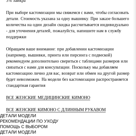
3% лайкра
При выборе кастомизации мы свяжемся с вами, чтобы согласовать
детали. Стоимость указана за одну вышивку. При заказе большего
количества на один дизайн скидка рассчитывается индивидуально
- для уточнения деталей, пожалуйста, напишите нам в службу
поддержки
Обращаем ваше внимание: при добавлении кастомизации
(например, вышивки, принта или пирсинга с подвеской)
рекомендуем дополнительно свериться с таблицами размеров или
связаться с нами для консультации. Поскольку мы добавляем
кастомизацию лично для вас, возврат или обмен на другой размер
будет невозможен. На модели без кастомизации распространяется
стандартная гарантия
ВСЕ ЖЕНСКИЕ МЕДИЦИНСКИЕ КИМОНО
ВСЕ ЖЕНСКИЕ КИМОНО С ДЛИННЫМ РУКАВОМ
ДЕТАЛИ МОДЕЛИ
РЕКОМЕНДАЦИИ ПО УХОДУ
ПОМОЩЬ С ВЫБОРОМ
ДЕТАЛИ МОДЕЛИ