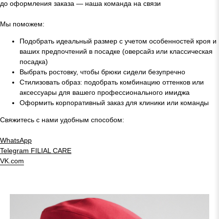
до оформления заказа — наша команда на связи
Мы поможем:
Подобрать идеальный размер с учетом особенностей кроя и
ваших предпочтений в посадке (оверсайз или классическая
посадка)
Выбрать ростовку, чтобы брюки сидели безупречно
Стилизовать образ: подобрать комбинацию оттенков или
аксессуары для вашего профессионального имиджа
Оформить корпоративный заказ для клиники или команды
Свяжитесь с нами удобным способом:
WhatsApp
Telegram
FILIAL CARE
VK.com