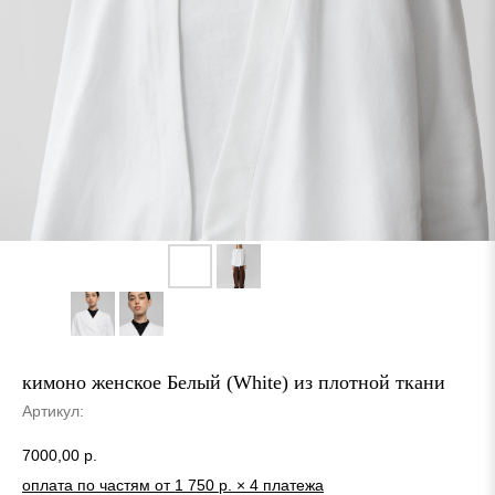
кимоно женское Белый (White) из плотной ткани
Артикул:
7000,00
р.
оплата по частям от 1 750 р. × 4 платежа