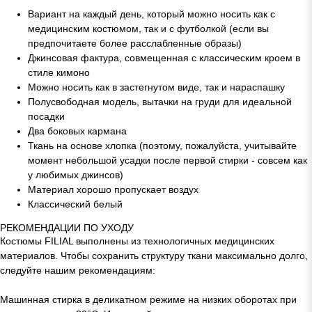
Вариант на каждый день, который можно носить как с
медицинским костюмом, так и с футболкой (если вы
предпочитаете более расслабленные образы)
Джинсовая фактура, совмещенная с классическим кроем в
стиле кимоно
Можно носить как в застегнутом виде, так и нараспашку
Полусвободная модель, вытачки на груди для идеальной
посадки
Два боковых кармана
Ткань на основе хлопка (поэтому, пожалуйста, учитывайте
момент небольшой усадки после первой стирки - совсем как
у любимых джинсов)
Материал хорошо пропускает воздух
Классический белый
РЕКОМЕНДАЦИИ ПО УХОДУ
Костюмы FILIAL выполнены из технологичных медицинских
материалов. Чтобы сохранить структуру ткани максимально долго,
следуйте нашим рекомендациям:
Машинная стирка в деликатном режиме на низких оборотах при