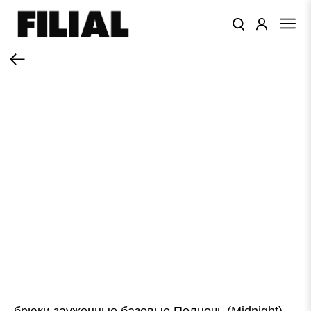
КАТАЛОГ
ОДЕЖДА
КОЛЛЕКЦИИ
ЦВЕТА
ПОДАРОЧНЫЙ
СЕРТИФИКАТ