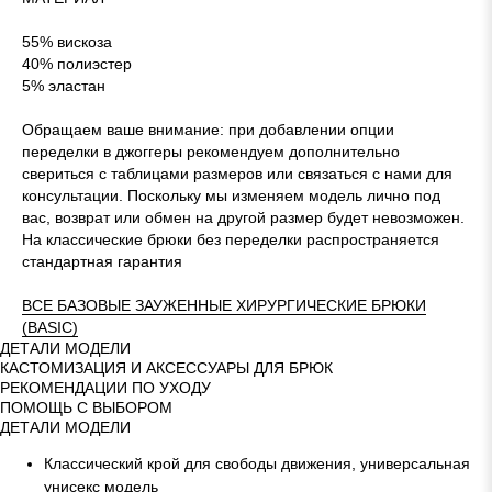
55% вискоза
40% полиэстер
5% эластан
Обращаем ваше внимание: при добавлении опции
переделки в джоггеры рекомендуем дополнительно
свериться с таблицами размеров или связаться с нами для
консультации. Поскольку мы изменяем модель лично под
вас, возврат или обмен на другой размер будет невозможен.
На классические брюки без переделки распространяется
стандартная гарантия
ВСЕ БАЗОВЫЕ ЗАУЖЕННЫЕ ХИРУРГИЧЕСКИЕ БРЮКИ
(BASIC)
ДЕТАЛИ МОДЕЛИ
КАСТОМИЗАЦИЯ И АКСЕССУАРЫ ДЛЯ БРЮК
РЕКОМЕНДАЦИИ ПО УХОДУ
ПОМОЩЬ С ВЫБОРОМ
ДЕТАЛИ МОДЕЛИ
Классический крой для свободы движения, универсальная
унисекс модель