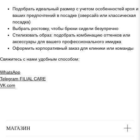
Подобрать идеальный размер с учетом особенностей кроя и
ваших предпочтений в посадке (оверсайз или классическая
посадка)
Выбрать ростовку, чтобы брюки сидели безупречно
Стилизовать образ: подобрать комбинацию оттенков или
аксессуары для вашего профессионального имиджа
Оформить корпоративный заказ для клиники или команды
Свяжитесь с нами удобным способом:
WhatsApp
Telegram
FILIAL CARE
VK.com
МАГАЗИН