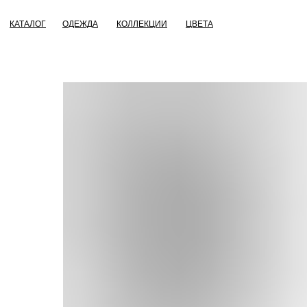
КАТАЛОГ
ОДЕЖДА
КОЛЛЕКЦИИ
ЦВЕТА