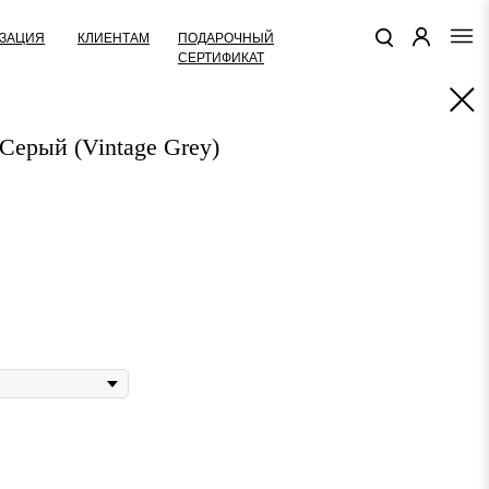
КЛИЕНТАМ
ПОДАРОЧНЫЙ
ЗАЦИЯ
СЕРТИФИКАТ
ерый (Vintage Grey)