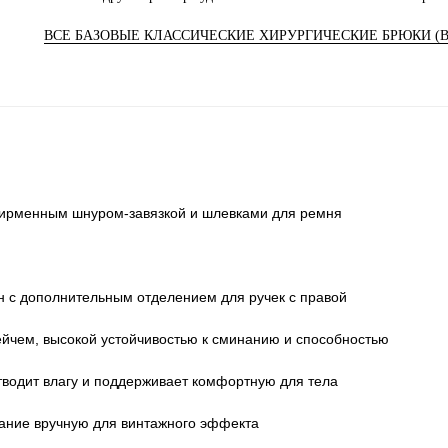
ВСЕ БАЗОВЫЕ КЛАССИЧЕСКИЕ ХИРУРГИЧЕСКИЕ БРЮКИ (B
фирменным шнуром-завязкой и шлевками для ремня
н с дополнительным отделением для ручек с правой
рейчем, высокой устойчивостью к сминанию и способностью
тводит влагу и поддерживает комфортную для тела
ание вручную для винтажного эффекта