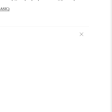
ASIC)