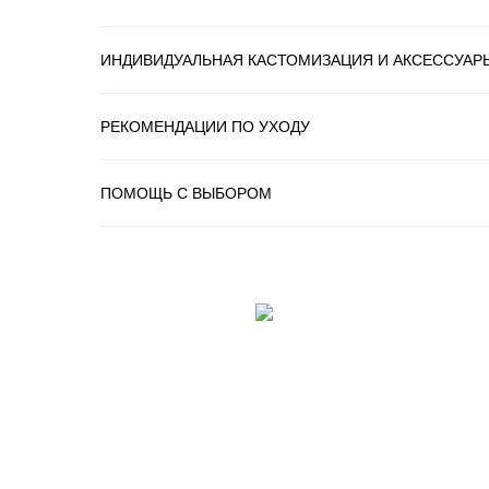
ИНДИВИДУАЛЬНАЯ КАСТОМИЗАЦИЯ И АКСЕССУАР
РЕКОМЕНДАЦИИ ПО УХОДУ
ПОМОЩЬ С ВЫБОРОМ