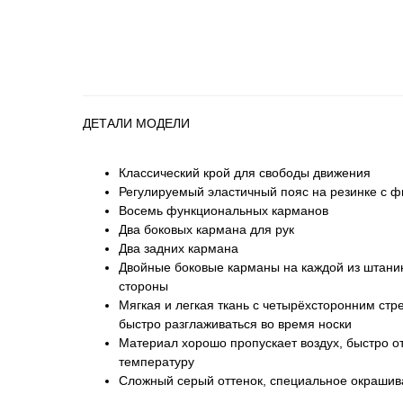
ДЕТАЛИ МОДЕЛИ
Классический крой для свободы движения
Регулируемый эластичный пояс на резинке с 
Восемь функциональных карманов
Два боковых кармана для рук
Два задних кармана
Двойные боковые карманы на каждой из штани
стороны
Мягкая и легкая ткань с четырёхсторонним ст
быстро разглаживаться во время носки
Материал хорошо пропускает воздух, быстро о
температуру
Сложный серый оттенок, специальное окрашив