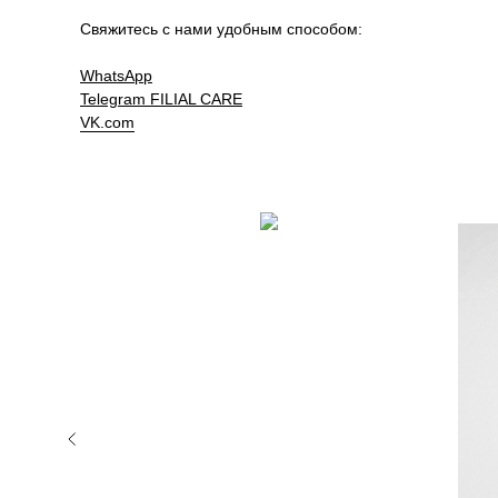
Свяжитесь с нами удобным способом:
WhatsApp
Telegram
FILIAL CARE
VK.com