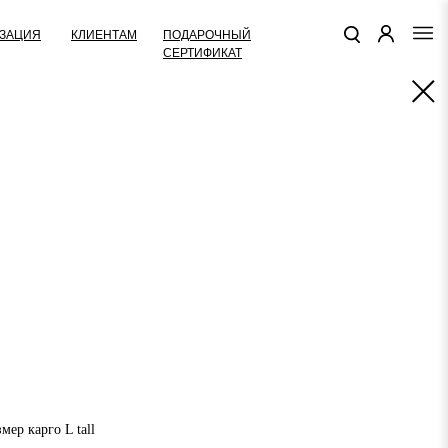
КЛИЕНТАМ
ПОДАРОЧНЫЙ
ЗАЦИЯ
СЕРТИФИКАТ
мер карго L tall