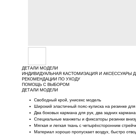
ДЕТАЛИ МОДЕЛИ
ИНДИВИДУАЛЬНАЯ КАСТОМИЗАЦИЯ И АКСЕССУАРЫ Д
РЕКОМЕНДАЦИИ ПО УХОДУ
ПОМОЩЬ С ВЫБОРОМ
ДЕТАЛИ МОДЕЛИ
Свободный крой, унисекс модель
Широкий эластичный пояс-кулиска на резинке для
Два боковых кармана для рук, два задних карман
Специальные манжеты и фиксаторы резинки внизу 
Мягкая и легкая ткань с четырёхсторонним стрей
Материал хорошо пропускает воздух, быстро отво