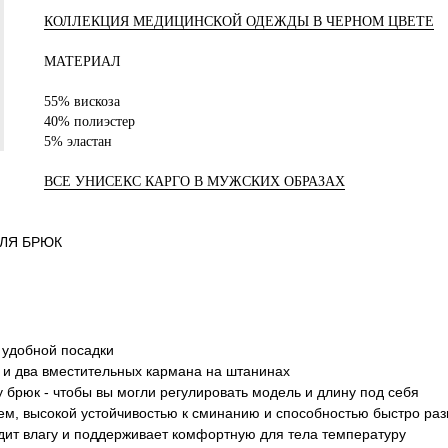
КОЛЛЕКЦИЯ МЕДИЦИНСКОЙ ОДЕЖДЫ В ЧЕРНОМ ЦВЕТЕ
МАТЕРИАЛ
55% вискоза
40% полиэстер
5% эластан
ВСЕ УНИСЕКС КАРГО В МУЖСКИХ ОБРАЗАХ
ЛЯ БРЮК
 удобной посадки
а и два вместительных кармана на штанинах
брюк - чтобы вы могли регулировать модель и длину под себя
чем, высокой устойчивостью к сминанию и способностью быстро раз
дит влагу и поддерживает комфортную для тела температуру