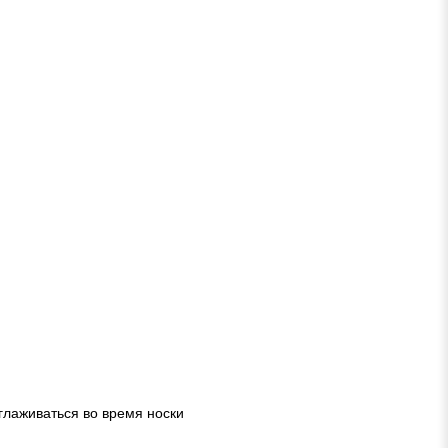
глаживаться во время носки