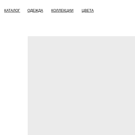
КАТАЛОГ
ОДЕЖДА
КОЛЛЕКЦИИ
ЦВЕТА