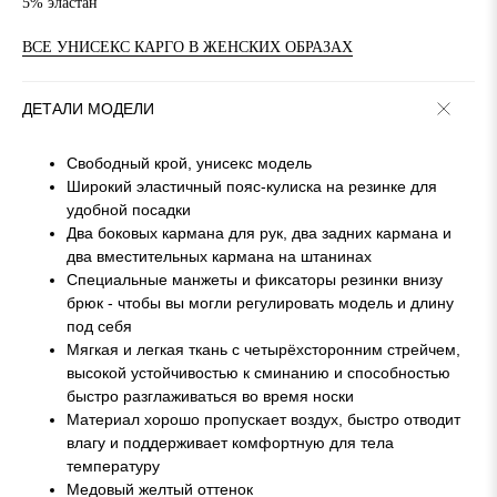
5% эластан
ВСЕ УНИСЕКС КАРГО В ЖЕНСКИХ ОБРАЗАХ
ДЕТАЛИ МОДЕЛИ
Свободный крой, унисекс модель
Широкий эластичный пояс-кулиска на резинке для
удобной посадки
Два боковых кармана для рук, два задних кармана и
два вместительных кармана на штанинах
Специальные манжеты и фиксаторы резинки внизу
брюк - чтобы вы могли регулировать модель и длину
под себя
Мягкая и легкая ткань с четырёхсторонним стрейчем,
высокой устойчивостью к сминанию и способностью
быстро разглаживаться во время носки
Материал хорошо пропускает воздух, быстро отводит
влагу и поддерживает комфортную для тела
температуру
Медовый желтый оттенок