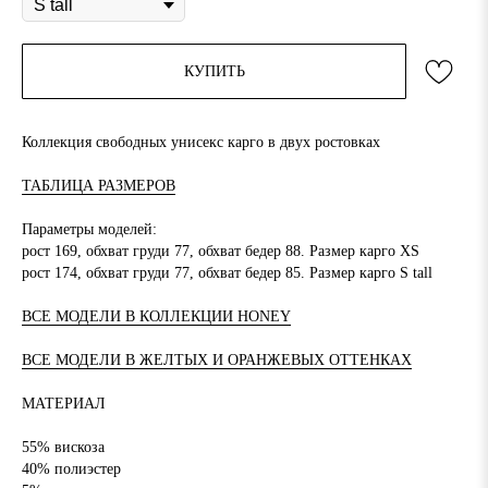
КУПИТЬ
Коллекция свободных унисекс карго в двух ростовках
ТАБЛИЦА РАЗМЕРОВ
Параметры моделей:
рост 169, обхват груди 77, обхват бедер 88. Размер карго XS
рост 174, обхват груди 77, обхват бедер 85. Размер карго S tall
ВСЕ МОДЕЛИ В КОЛЛЕКЦИИ HONEY
ВСЕ МОДЕЛИ В ЖЕЛТЫХ И ОРАНЖЕВЫХ ОТТЕНКАХ
МАТЕРИАЛ
55% вискоза
40% полиэстер