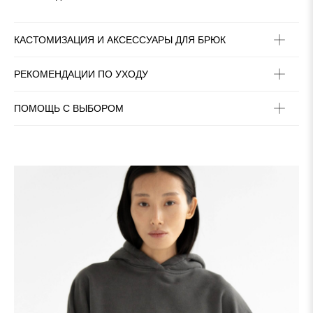
КАСТОМИЗАЦИЯ И АКСЕССУАРЫ ДЛЯ БРЮК
РЕКОМЕНДАЦИИ ПО УХОДУ
ПОМОЩЬ С ВЫБОРОМ