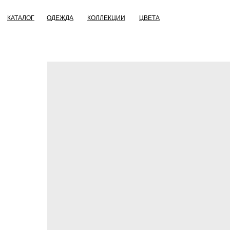
КАТАЛОГ
ОДЕЖДА
КОЛЛЕКЦИИ
ЦВЕТА