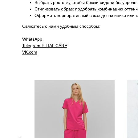
Выбрать ростовку, чтобы брюки сидели безупречн
Стилизовать образ: подобрать комбинацию оттен
Оформить корпоративный заказ для клиники или 
Свяжитесь с нами удобным способом:
WhatsApp
Telegram
FILIAL CARE
VK.com