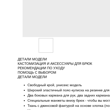
ДЕТАЛИ МОДЕЛИ
КАСТОМИЗАЦИЯ И АКСЕССУАРЫ ДЛЯ БРЮК
РЕКОМЕНДАЦИИ ПО УХОДУ
ПОМОЩЬ С ВЫБОРОМ
ДЕТАЛИ МОДЕЛИ
Свободный крой, унисекс модель
Широкий эластичный пояс-кулиска на резинке для
Два боковых кармана для рук, два задних карман
Специальные манжеты внизу брюк - чтобы вы могл
Ткань с джинсовой фактурой на основе хлопка (по