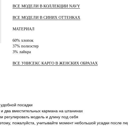
ВСЕ МОДЕЛИ В КОЛЛЕКЦИИ NAVY
ВСЕ МОДЕЛИ В СИНИХ ОТТЕНКАХ
МАТЕРИАЛ
60% хлопок
37% полиэстер
3% лайкра
ВСЕ УНИСЕКС КАРГО В ЖЕНСКИХ ОБРАЗАХ
 удобной посадки
а и два вместительных кармана на штанинах
и регулировать модель и длину под себя
этому, пожалуйста, учитывайте момент небольшой усадки после пе