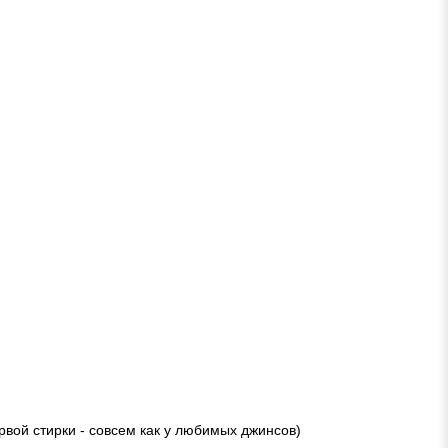
рвой стирки - совсем как у любимых джинсов)