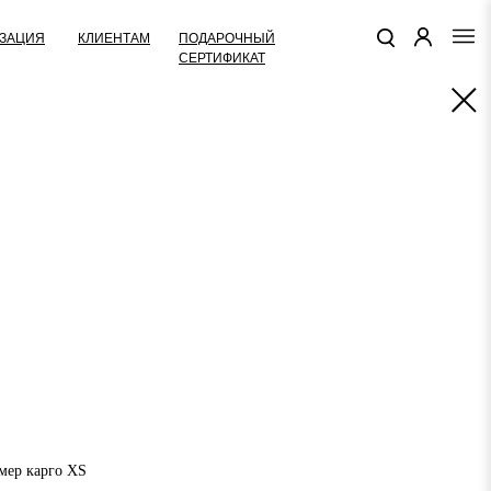
КЛИЕНТАМ
ПОДАРОЧНЫЙ
ЗАЦИЯ
СЕРТИФИКАТ
змер карго XS