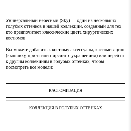
Универсальный небесный (Sky) — один из нескольких
голубых оттенков в нашей коллекции, созданный для тех,
кто предпочитает классические цвета хирургических
костюмов
Вы можете добавить к костюму аксессуары, кастомизацию
(вышивку, принт или пирсинг с украшением) или перейти
к другим коллекциям в голубых оттенках, чтобы
посмотреть все модели:
КАСТОМИЗАЦИЯ
КОЛЛЕКЦИЯ В ГОЛУБЫХ ОТТЕНКАХ