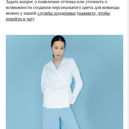
Задать вопрос о появлении оттенка или уточнить о
возможности создания персонального цвета для команды
можно у нашей
службы поддержки
(нажмите, чтобы
перейти в чат)