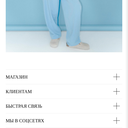
МАГАЗИН
КЛИЕНТАМ
БЫСТРАЯ СВЯЗЬ
МЫ В СОЦСЕТЯХ