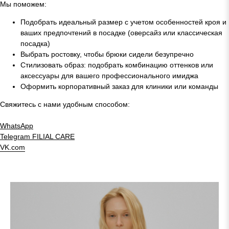
Мы поможем:
Подобрать идеальный размер с учетом особенностей кроя и
ваших предпочтений в посадке (оверсайз или классическая
посадка)
Выбрать ростовку, чтобы брюки сидели безупречно
Стилизовать образ: подобрать комбинацию оттенков или
аксессуары для вашего профессионального имиджа
Оформить корпоративный заказ для клиники или команды
Свяжитесь с нами удобным способом:
WhatsApp
Telegram
FILIAL CARE
VK.com