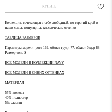
КУПИТЬ
Коллекция, сочетающая в себе свободный, но строгий крой и
наши самые популярные классические оттенки
ТАБЛИЦА РАЗМЕРОВ
Параметры модели: рост 169, обхват груди 77, обхват бедер 88.
Размер топа S
ВСЕ МОДЕЛИ В КОЛЛЕКЦИИ NAVY
ВСЕ МОДЕЛИ В СИНИХ ОТТЕНКАХ
МАТЕРИАЛ
55% вискоза
40% полиэстер
5% эластан