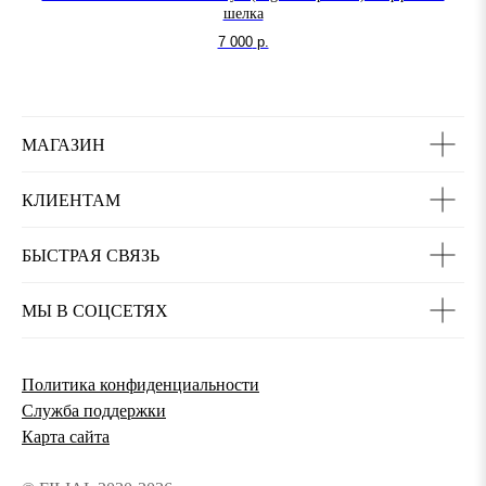
шелка
7 000
р.
МАГАЗИН
КЛИЕНТАМ
БЫСТРАЯ СВЯЗЬ
МЫ В СОЦСЕТЯХ
Политика конфиденциальности
Служба поддержки
Карта сайта