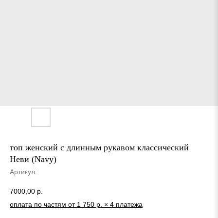
топ женский с длинным рукавом классический
Неви (Navy)
Артикул:
7000,00
р.
оплата по частям от 1 750 р. × 4 платежа