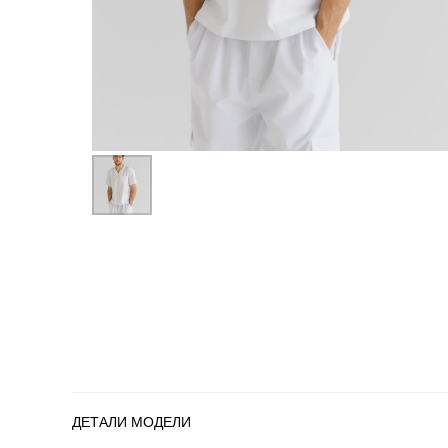
ДЕТАЛИ МОДЕЛИ