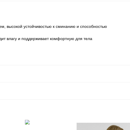
чем, высокой устойчивостью к сминанию и способностью
дит влагу и поддерживает комфортную для тела