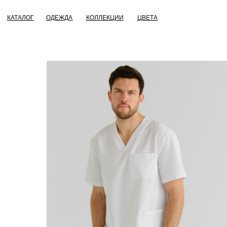
КАТАЛОГ
ОДЕЖДА
КОЛЛЕКЦИИ
ЦВЕТА