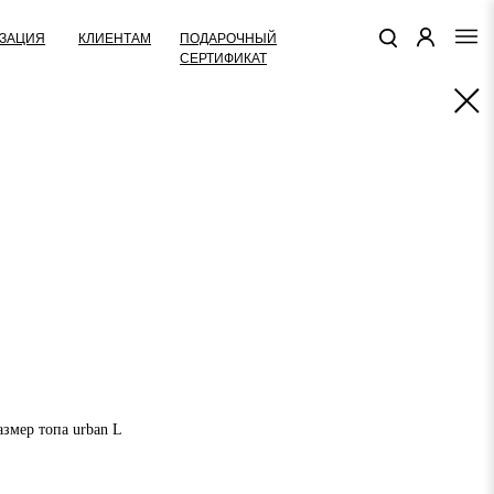
КЛИЕНТАМ
ПОДАРОЧНЫЙ
ЗАЦИЯ
СЕРТИФИКАТ
азмер топа urban L