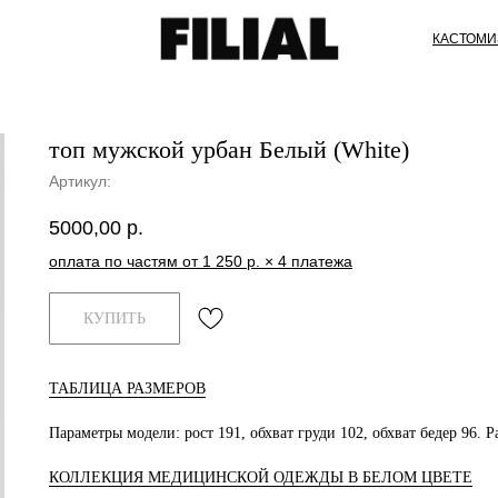
КАСТОМИ
топ мужской урбан Белый (White)
Артикул:
5000,00
р.
оплата по частям от 1 250 р. × 4 платежа
КУПИТЬ
ТАБЛИЦА РАЗМЕРОВ
Параметры модели: рост 191, обхват груди 102, обхват бедер 96. Р
КОЛЛЕКЦИЯ МЕДИЦИНСКОЙ ОДЕЖДЫ В БЕЛОМ ЦВЕТЕ