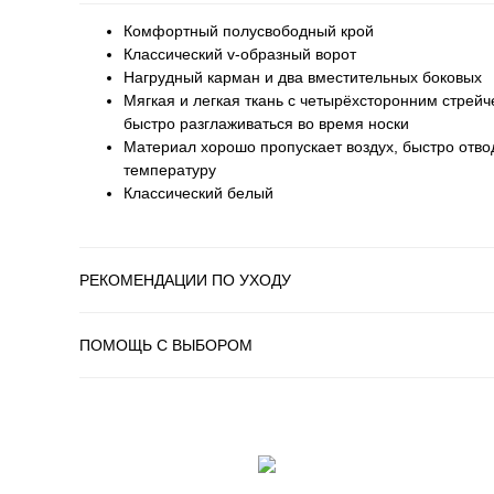
Комфортный полусвободный крой
Классический v-образный ворот
Нагрудный карман и два вместительных боковых
Мягкая и легкая ткань с четырёхсторонним стрей
быстро разглаживаться во время носки
Материал хорошо пропускает воздух, быстро отво
температуру
Классический белый
РЕКОМЕНДАЦИИ ПО УХОДУ
ПОМОЩЬ С ВЫБОРОМ