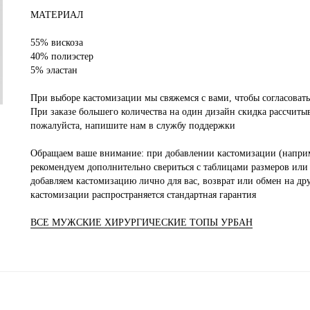
МАТЕРИАЛ
55% вискоза
40% полиэстер
5% эластан
При выборе кастомизации мы свяжемся с вами, чтобы согласовать
При заказе большего количества на один дизайн скидка рассчитыв
пожалуйста, напишите нам в службу поддержки
Обращаем ваше внимание: при добавлении кастомизации (наприм
рекомендуем дополнительно свериться с таблицами размеров или 
добавляем кастомизацию лично для вас, возврат или обмен на др
кастомизации распространяется стандартная гарантия
ВСЕ МУЖСКИЕ ХИРУРГИЧЕСКИЕ ТОПЫ УРБАН