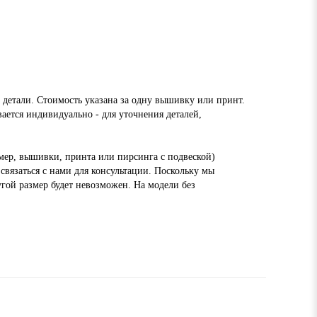
 детали. Стоимость указана за одну вышивку или принт.
ается индивидуально - для уточнения деталей,
ер, вышивки, принта или пирсинга с подвеской)
связаться с нами для консультации. Поскольку мы
угой размер будет невозможен. На модели без