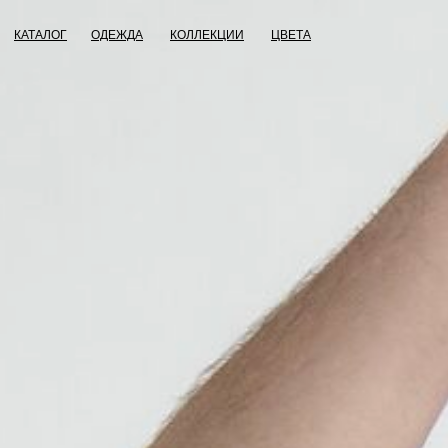
КАТАЛОГ
ОДЕЖДА
КОЛЛЕКЦИИ
ЦВЕТА