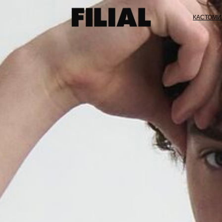
КАСТОМИ