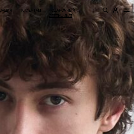
КЛИЕНТАМ
ПОДАРОЧНЫЙ
ЗАЦИЯ
СЕРТИФИКАТ