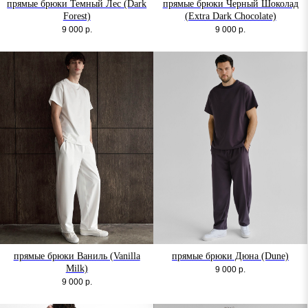
прямые брюки Темный Лес (Dark
прямые брюки Черный Шоколад
Forest)
(Extra Dark Chocolate)
9 000
р.
9 000
р.
прямые брюки Ваниль (Vanilla
прямые брюки Дюна (Dune)
Milk)
9 000
р.
9 000
р.