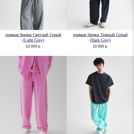
прямые брюки Светлый Серый
прямые брюки Темный Серый
(Light Grey)
(Dark Grey)
10 000
р.
10 000
р.