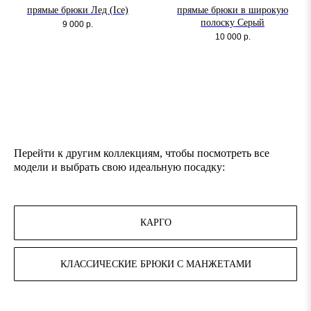
прямые брюки Лед (Ice)
прямые брюки в широкую
полоску Серый
9 000
р.
10 000
р.
Перейти к другим коллекциям, чтобы посмотреть все
модели и выбрать свою идеальную посадку:
КАРГО
КЛАССИЧЕСКИЕ БРЮКИ С МАНЖЕТАМИ