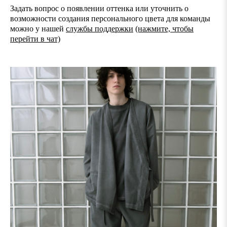
Задать вопрос о появлении оттенка или уточнить о
возможности создания персонального цвета для команды
можно у нашей
службы поддержки
(нажмите, чтобы
перейти в чат)