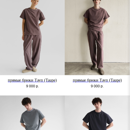
прямые брюки Тауп (Taupe)
прямые брюки Тауп (Taupe)
9 000
р.
9 000
р.