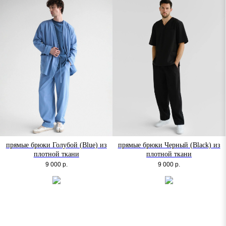
прямые брюки Голубой (Blue) из
прямые брюки Черный (Black) из
плотной ткани
плотной ткани
9 000
р.
9 000
р.