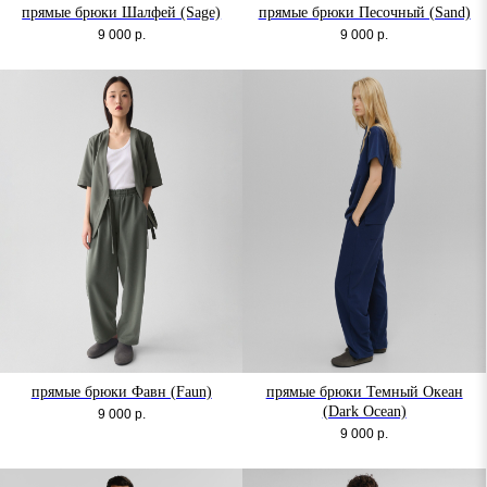
прямые брюки Шалфей (Sage)
прямые брюки Песочный (Sand)
9 000
р.
9 000
р.
прямые брюки Фавн (Faun)
прямые брюки Темный Океан
(Dark Ocean)
9 000
р.
9 000
р.