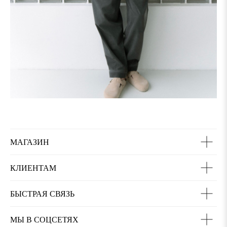
МАГАЗИН
КЛИЕНТАМ
БЫСТРАЯ СВЯЗЬ
МЫ В СОЦСЕТЯХ