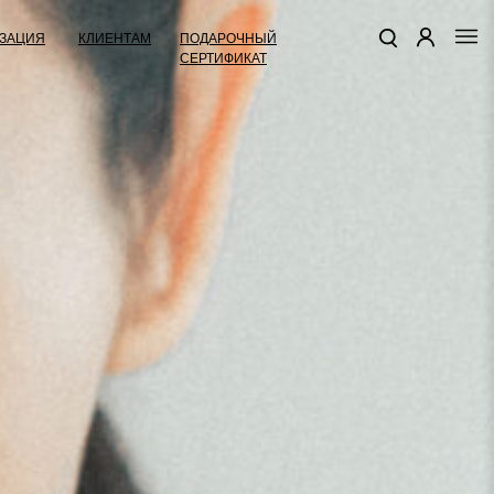
КЛИЕНТАМ
ПОДАРОЧНЫЙ
ЗАЦИЯ
СЕРТИФИКАТ