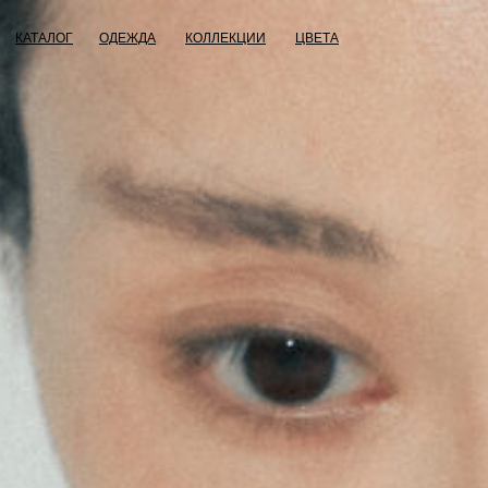
КАТАЛОГ
ОДЕЖДА
КОЛЛЕКЦИИ
ЦВЕТА