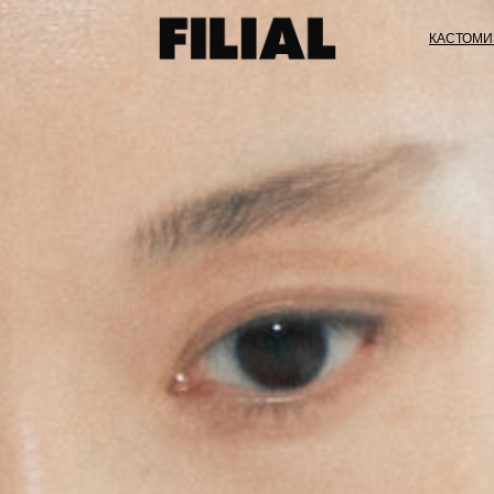
КАСТОМИ