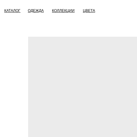
КАТАЛОГ
ОДЕЖДА
КОЛЛЕКЦИИ
ЦВЕТА