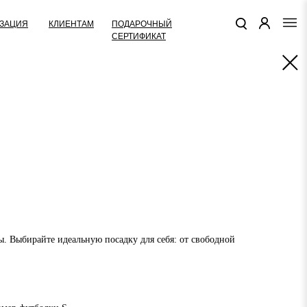
КЛИЕНТАМ
ПОДАРОЧНЫЙ
ЗАЦИЯ
СЕРТИФИКАТ
. Выбирайте идеальную посадку для себя: от свободной