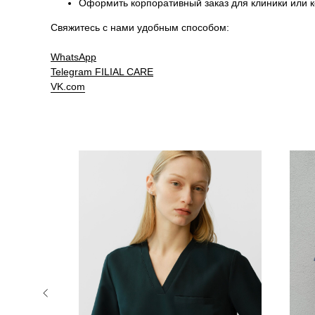
Оформить корпоративный заказ для клиники или 
Свяжитесь с нами удобным способом:
WhatsApp
Telegram
FILIAL CARE
VK.com