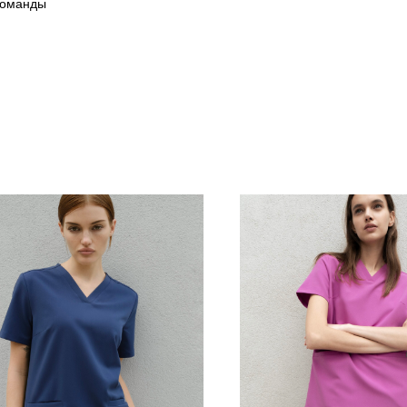
команды