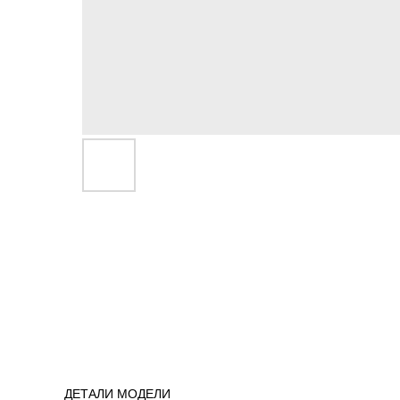
ДЕТАЛИ МОДЕЛИ