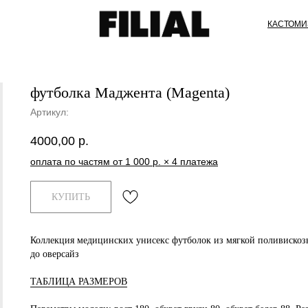
КАСТОМИ
футболка Маджента (Magenta)
Артикул:
4000,00
р.
оплата по частям от 1 000 р. × 4 платежа
КУПИТЬ
Коллекция медицинских унисекс футболок из мягкой поливискозы
до оверсайз
ТАБЛИЦА РАЗМЕРОВ