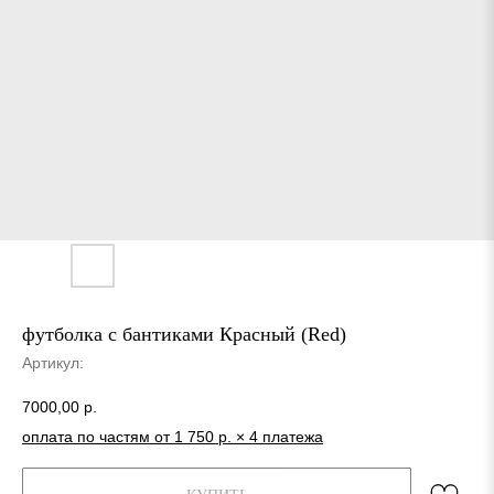
футболка с бантиками Красный (Red)
Артикул:
7000,00
р.
оплата по частям от 1 750 р. × 4 платежа