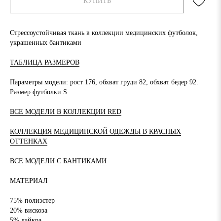
КУПИТЬ
Стрессоустойчивая ткань в коллекции медицинских футболок,
украшенных бантиками
ТАБЛИЦА РАЗМЕРОВ
Параметры модели: рост 176, обхват груди 82, обхват бедер 92.
Размер футболки S
ВСЕ МОДЕЛИ В КОЛЛЕКЦИИ RED
КОЛЛЕКЦИЯ МЕДИЦИНСКОЙ ОДЕЖДЫ В КРАСНЫХ
ОТТЕНКАХ
ВСЕ МОДЕЛИ С БАНТИКАМИ
МАТЕРИАЛ
75%
полиэстер
20% вискоза
5% лайкра