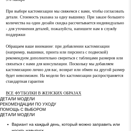
При выборе кастомизации мы свяжемся с вами, чтобы согласовать
детали. Стоимость указана за одну вышивку. При заказе большего
количества на один дизайн скидка рассчитывается индивидуально
- для уточнения деталей, пожалуйста, напишите нам в службу
поддержки
Обращаем ваше внимание: при добавлении кастомизации
(например, вышивки, принта или пирсинга с подвеской)
рекомендуем дополнительно свериться с таблицами размеров или
связаться с нами для консультации. Поскольку мы добавляем
кастомизацию лично для вас, возврат или обмен на другой размер
будет невозможен. На модели без кастомизации распространяется
стандартная гарантия
ВСЕ ФУТБОЛКИ В ЖЕНСКИХ ОБРАЗАХ
ДЕТАЛИ МОДЕЛИ
РЕКОМЕНДАЦИИ ПО УХОДУ
ПОМОЩЬ С ВЫБОРОМ
ДЕТАЛИ МОДЕЛИ
Вариант на каждый день, который можно заправить или
носить навыпуск