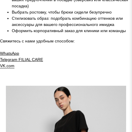
посадка)
Выбрать ростовку, чтобы брюки сидели безупречно
Стилизовать образ: подобрать комбинацию оттенков или
аксессуары для вашего профессионального имиджа
Оформить корпоративный заказ для клиники или команды
Свяжитесь с нами удобным способом:
WhatsApp
Telegram
FILIAL CARE
VK.com