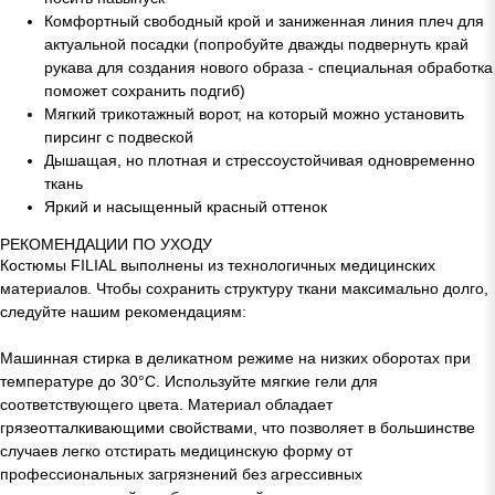
Комфортный свободный крой и заниженная линия плеч для
актуальной посадки (попробуйте дважды подвернуть край
рукава для создания нового образа - специальная обработка
поможет сохранить подгиб)
Мягкий трикотажный ворот, на который можно установить
пирсинг с подвеской
Дышащая, но плотная и стрессоустойчивая одновременно
ткань
Яркий и насыщенный красный оттенок
РЕКОМЕНДАЦИИ ПО УХОДУ
Костюмы FILIAL выполнены из технологичных медицинских
материалов. Чтобы сохранить структуру ткани максимально долго,
следуйте нашим рекомендациям:
Машинная стирка в деликатном режиме на низких оборотах при
температуре до 30°C. Используйте мягкие гели для
соответствующего цвета. Материал обладает
грязеотталкивающими свойствами, что позволяет в большинстве
случаев легко отстирать медицинскую форму от
профессиональных загрязнений без агрессивных