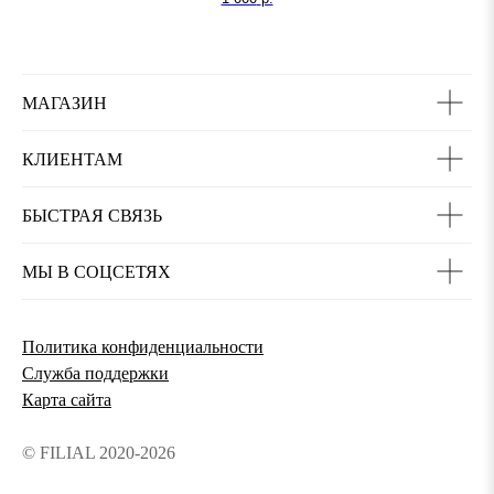
МАГАЗИН
КЛИЕНТАМ
БЫСТРАЯ СВЯЗЬ
МЫ В СОЦСЕТЯХ
Политика конфиденциальности
Служба поддержки
Карта сайта
© FILIAL 2020-2026