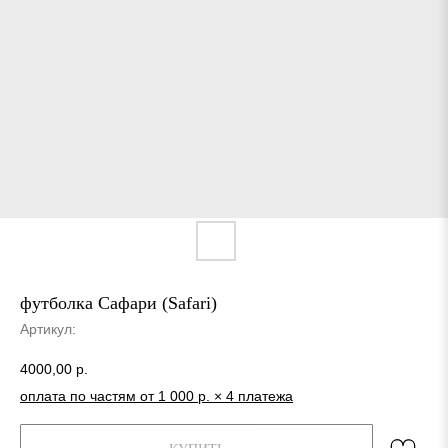
футболка Сафари (Safari)
Артикул:
4000,00
р.
оплата по частям от 1 000 р. × 4 платежа