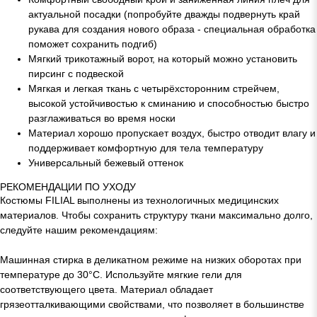
актуальной посадки (попробуйте дважды подвернуть край
рукава для создания нового образа - специальная обработка
поможет сохранить подгиб)
Мягкий трикотажный ворот, на который можно установить
пирсинг с подвеской
Мягкая и легкая ткань с четырёхсторонним стрейчем,
высокой устойчивостью к сминанию и способностью быстро
разглаживаться во время носки
Материал хорошо пропускает воздух, быстро отводит влагу и
поддерживает комфортную для тела температуру
Универсальный бежевый оттенок
РЕКОМЕНДАЦИИ ПО УХОДУ
Костюмы FILIAL выполнены из технологичных медицинских
материалов. Чтобы сохранить структуру ткани максимально долго,
следуйте нашим рекомендациям:
Машинная стирка в деликатном режиме на низких оборотах при
температуре до 30°C. Используйте мягкие гели для
соответствующего цвета. Материал обладает
грязеотталкивающими свойствами, что позволяет в большинстве