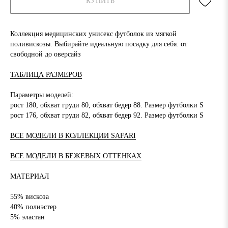
КУПИТЬ
Коллекция медицинских унисекс футболок из мягкой
поливискозы. Выбирайте идеальную посадку для себя: от
свободной до оверсайз
ТАБЛИЦА РАЗМЕРОВ
Параметры моделей:
рост 180, обхват груди 80, обхват бедер 88. Размер футболки S
рост 176, обхват груди 82, обхват бедер 92. Размер футболки S
ВСЕ МОДЕЛИ В КОЛЛЕКЦИИ SAFARI
ВСЕ МОДЕЛИ В БЕЖЕВЫХ ОТТЕНКАХ
МАТЕРИАЛ
55% вискоза
40% полиэстер
5% эластан