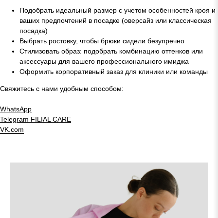
Подобрать идеальный размер с учетом особенностей кроя и
ваших предпочтений в посадке (оверсайз или классическая
посадка)
Выбрать ростовку, чтобы брюки сидели безупречно
Стилизовать образ: подобрать комбинацию оттенков или
аксессуары для вашего профессионального имиджа
Оформить корпоративный заказ для клиники или команды
Свяжитесь с нами удобным способом:
WhatsApp
Telegram
FILIAL CARE
VK.com