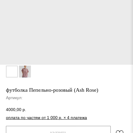
футболка Пепельно-розовый (Ash Rose)
Артикул:
4000,00
р.
оплата по частям от 1 000 р. × 4 платежа