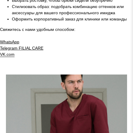
Выбрать ростовку, чтобы брюки сидели безупречно
Стилизовать образ: подобрать комбинацию оттенков или
аксессуары для вашего профессионального имиджа
Оформить корпоративный заказ для клиники или команды
Свяжитесь с нами удобным способом:
WhatsApp
Telegram
FILIAL CARE
VK.com