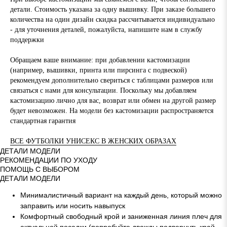
детали. Стоимость указана за одну вышивку. При заказе большего
количества на один дизайн скидка рассчитывается индивидуально
- для уточнения деталей, пожалуйста, напишите нам в службу
поддержки
Обращаем ваше внимание: при добавлении кастомизации
(например, вышивки, принта или пирсинга с подвеской)
рекомендуем дополнительно свериться с таблицами размеров или
связаться с нами для консультации. Поскольку мы добавляем
кастомизацию лично для вас, возврат или обмен на другой размер
будет невозможен. На модели без кастомизации распространяется
стандартная гарантия
ВСЕ ФУТБОЛКИ УНИСЕКС В ЖЕНСКИХ ОБРАЗАХ
ДЕТАЛИ МОДЕЛИ
РЕКОМЕНДАЦИИ ПО УХОДУ
ПОМОЩЬ С ВЫБОРОМ
ДЕТАЛИ МОДЕЛИ
Минималистичный вариант на каждый день, который можно
заправить или носить навыпуск
Комфортный свободный крой и заниженная линия плеч для