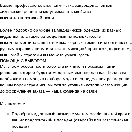
Важно: профессиональная химчистка запрещена, так как
химические реагенты могут изменить свойства
высокотехнологичной ткани
Более подробно об уходе за медицинской одеждой из разных
видов ткани, а также за моделями из поливискозы в
высокопигментированных темных, черных, темно-синих оттенках, с
ручным окрашиванием или с кастомизацией принтами, пирсингом,
вышивкой и стразами вы можете узнать
здесь
ПОМОЩЬ С ВЫБОРОМ
Мы знаем особенности работы в клинике и поможем найти
решение, которое будет комфортным именно для вас. Если вам
необходима помощь в подборе модели, определении размера по
вашим параметрам или вы хотите уточнить детали кастомизации
до оформления заказа — наша команда на связи
Мы поможем:
Подобрать идеальный размер с учетом особенностей кроя и
ваших предпочтений в посадке (оверсайз или классическая
посадка)