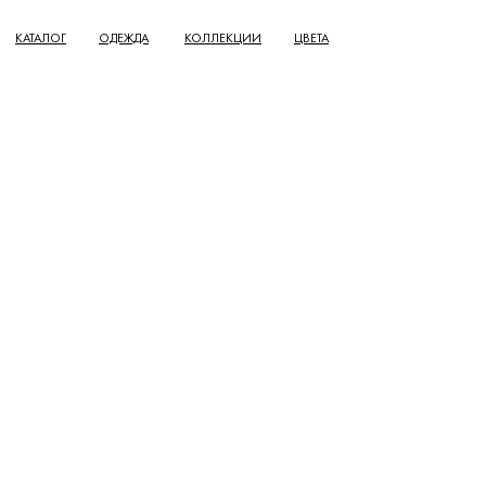
КАТАЛОГ
ОДЕЖДА
КОЛЛЕКЦИИ
ЦВЕТА