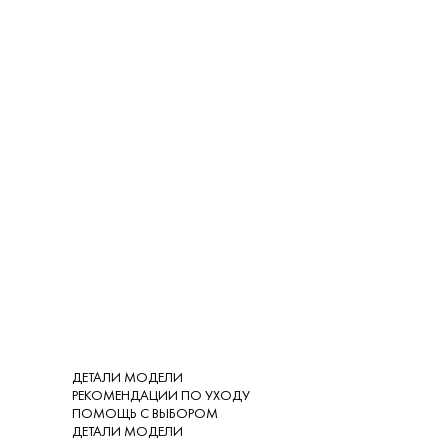
ДЕТАЛИ МОДЕЛИ
РЕКОМЕНДАЦИИ ПО УХОДУ
ПОМОЩЬ С ВЫБОРОМ
ДЕТАЛИ МОДЕЛИ