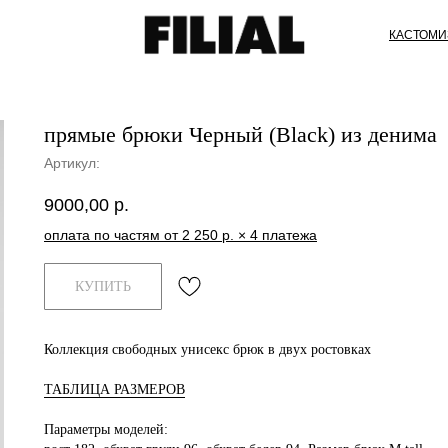
КАСТОМИ
прямые брюки Черный (Black) из денима
Артикул:
9000,00
р.
оплата по частям от 2 250 р. × 4 платежа
КУПИТЬ
Коллекция свободных унисекс брюк в двух ростовках
ТАБЛИЦА РАЗМЕРОВ
Параметры моделей: