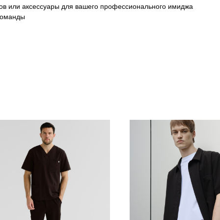
ков или аксессуары для вашего профессионального имиджа
команды