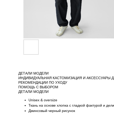
ДЕТАЛИ МОДЕЛИ
ИНДИВИДУАЛЬНАЯ КАСТОМИЗАЦИЯ И АКСЕССУАРЫ Д
РЕКОМЕНДАЦИИ ПО УХОДУ
ПОМОЩЬ С ВЫБОРОМ
ДЕТАЛИ МОДЕЛИ
Unisex & oversize
Ткань на основе хлопка с гладкой фактурой и д
Джинсовый черный рисунок