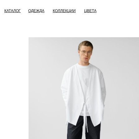
КАТАЛОГ
ОДЕЖДА
КОЛЛЕКЦИИ
ЦВЕТА