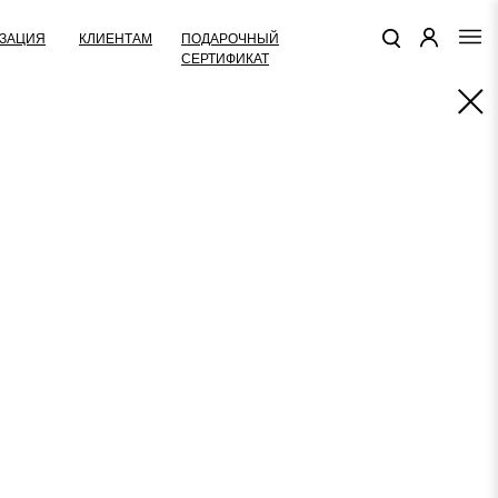
КЛИЕНТАМ
ПОДАРОЧНЫЙ
ЗАЦИЯ
СЕРТИФИКАТ