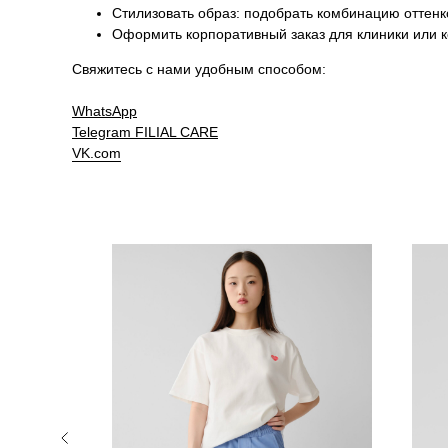
Стилизовать образ: подобрать комбинацию оттен
Оформить корпоративный заказ для клиники или 
Свяжитесь с нами удобным способом:
WhatsApp
Telegram
FILIAL CARE
VK.com