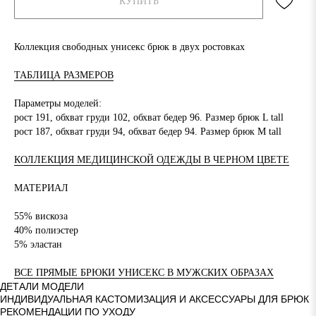
КУПИТЬ
Коллекция свободных унисекс брюк в двух ростовках
ТАБЛИЦА РАЗМЕРОВ
Параметры моделей:
рост 191, обхват груди 102, обхват бедер 96. Размер брюк L tall
рост 187, обхват груди 94, обхват бедер 94. Размер брюк M tall
КОЛЛЕКЦИЯ МЕДИЦИНСКОЙ ОДЕЖДЫ В ЧЕРНОМ ЦВЕТЕ
МАТЕРИАЛ
55% вискоза
40% полиэстер
5% эластан
ВСЕ ПРЯМЫЕ БРЮКИ УНИСЕКС В МУЖСКИХ ОБРАЗАХ
ДЕТАЛИ МОДЕЛИ
ИНДИВИДУАЛЬНАЯ КАСТОМИЗАЦИЯ И АКСЕССУАРЫ ДЛЯ БРЮК
РЕКОМЕНДАЦИИ ПО УХОДУ