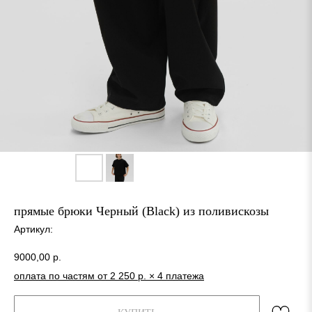
прямые брюки Черный (Black) из поливискозы
Артикул:
9000,00
р.
оплата по частям от 2 250 р. × 4 платежа