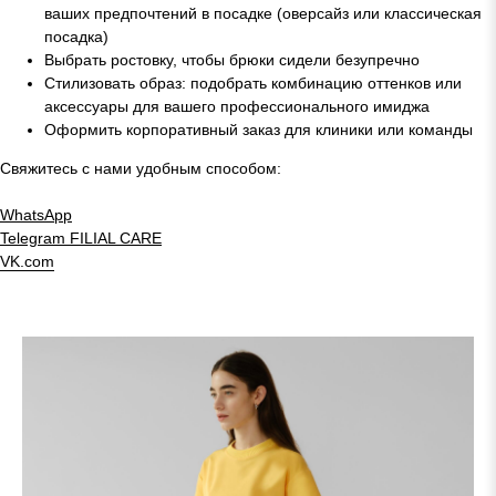
ваших предпочтений в посадке (оверсайз или классическая
посадка)
Выбрать ростовку, чтобы брюки сидели безупречно
Стилизовать образ: подобрать комбинацию оттенков или
аксессуары для вашего профессионального имиджа
Оформить корпоративный заказ для клиники или команды
Свяжитесь с нами удобным способом:
WhatsApp
Telegram
FILIAL CARE
VK.com